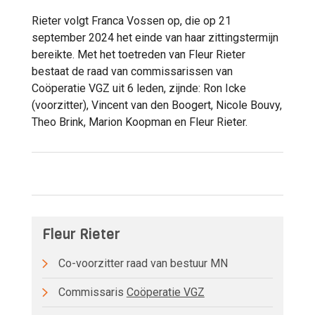
Rieter volgt Franca Vossen op, die op 21
september 2024 het einde van haar zittingstermijn
bereikte. Met het toetreden van Fleur Rieter
bestaat de raad van commissarissen van
Coöperatie VGZ uit 6 leden, zijnde: Ron Icke
(voorzitter), Vincent van den Boogert, Nicole Bouvy,
Theo Brink, Marion Koopman en Fleur Rieter.
Fleur Rieter
Co-voorzitter raad van bestuur MN
Commissaris
Coöperatie VGZ