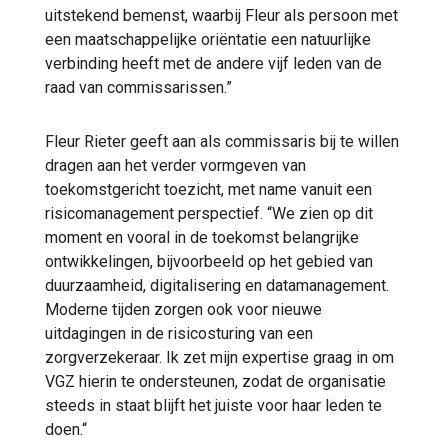
uitstekend bemenst, waarbij Fleur als persoon met
een maatschappelijke oriëntatie een natuurlijke
verbinding heeft met de andere vijf leden van de
raad van commissarissen.”
Fleur Rieter geeft aan als commissaris bij te willen
dragen aan het verder vormgeven van
toekomstgericht toezicht, met name vanuit een
risicomanagement perspectief. “We zien op dit
moment en vooral in de toekomst belangrijke
ontwikkelingen, bijvoorbeeld op het gebied van
duurzaamheid, digitalisering en datamanagement.
Moderne tijden zorgen ook voor nieuwe
uitdagingen in de risicosturing van een
zorgverzekeraar. Ik zet mijn expertise graag in om
VGZ hierin te ondersteunen, zodat de organisatie
steeds in staat blijft het juiste voor haar leden te
doen.“