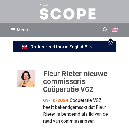
Menu
Rather read this in English?
Fleur Rieter nieuwe
commissaris
Coöperatie VGZ
09-10-2024
Coöperatie VGZ
heeft bekendgemaakt dat Fleur
Rieter is benoemd als lid van de
raad van commissarissen.