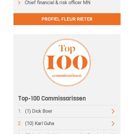
Chief financial & risk officer MN
PROFIEL FLEUR RIETER
Top-100 Commissarissen
1.
(1) Dick Boer
2.
(10) Karl Guha