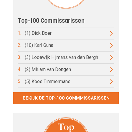
Top-100 Commissarissen
1.
(1) Dick Boer
2.
(10) Karl Guha
3.
(3) Lodewijk Hijmans van den Bergh
4.
(2) Miriam van Dongen
5.
(5) Koos Timmermans
BEKIJK DE TOP-100 COMMMISSARISSEN