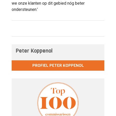
we onze klanten op dit gebied nóg beter
ondersteunen.'
Peter Koppenol
PROFIEL PETER KOPPENOL