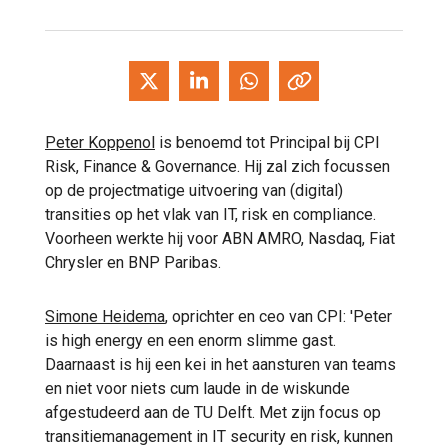
Peter Koppenol
is benoemd tot Principal bij CPI
Risk, Finance & Governance. Hij zal zich focussen
op de projectmatige uitvoering van (digital)
transities op het vlak van IT, risk en compliance.
Voorheen werkte hij voor ABN AMRO, Nasdaq, Fiat
Chrysler en BNP Paribas.
Simone Heidema
, oprichter en ceo van CPI: 'Peter
is high energy en een enorm slimme gast.
Daarnaast is hij een kei in het aansturen van teams
en niet voor niets cum laude in de wiskunde
afgestudeerd aan de TU Delft. Met zijn focus op
transitiemanagement in IT security en risk, kunnen