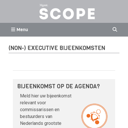
Menu
(NON-) EXECUTIVE BIJEENKOMSTEN
BIJEENKOMST OP DE AGENDA?
Meld hier uw bijeenkomst
relevant voor
commissarissen en
bestuurders van
Nederlands grootste