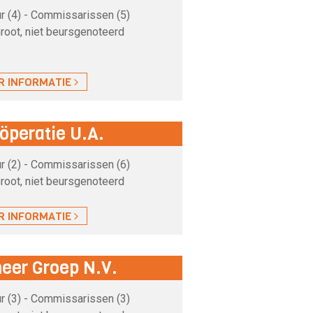
r (4) - Commissarissen (5)
root, niet beursgenoteerd
R INFORMATIE
öperatie U.A.
r (2) - Commissarissen (6)
root, niet beursgenoteerd
R INFORMATIE
eer Groep N.V.
r (3) - Commissarissen (3)