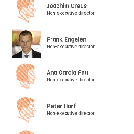
Joachim Creus
Non-executive director
Frank Engelen
Non-executive director
Ana García Fau
Non-executive director
Peter Harf
Non-executive director