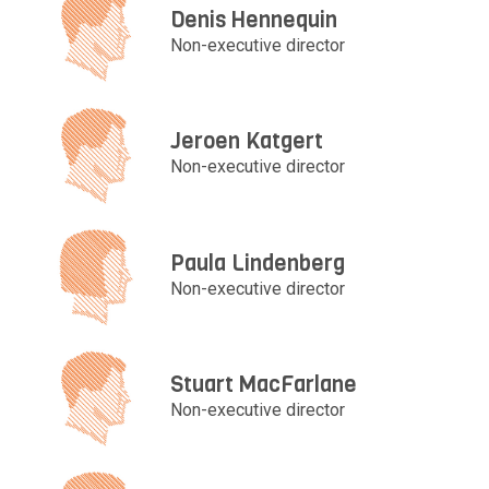
Denis Hennequin
Non-executive director
Jeroen Katgert
Non-executive director
Paula Lindenberg
Non-executive director
Stuart MacFarlane
Non-executive director