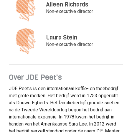
Aileen Richards
Non-executive director
Laura Stein
Non-executive director
Over JDE Peet's
JDE Peet’s is een internationaal koffie- en theebedrijf
met grote merken. Het bedrijf werd in 1753 opgericht
als Douwe Egberts. Het familiebedrijf groeide snel en
na de Tweede Wereldoorlog begon het bedrijf aan
internationale expansie. In 1978 kwam het bedrijf in
handen van het Amerikaanse Sara Lee. In 2012 werd
het bedrijf verzelfstandigd onder de naam D.E. Master