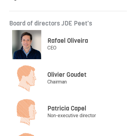
Board of directors JDE Peet's
Rafael Oliveira
CEO
Olivier Goudet
Chairman
Patricia Capel
Non-executive director