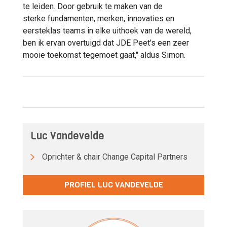
te leiden. Door gebruik te maken van de
sterke fundamenten, merken, innovaties en
eersteklas teams in elke uithoek van de wereld,
ben ik ervan overtuigd dat JDE Peet's een zeer
mooie toekomst tegemoet gaat," aldus Simon.
Luc Vandevelde
Oprichter & chair Change Capital Partners
PROFIEL LUC VANDEVELDE