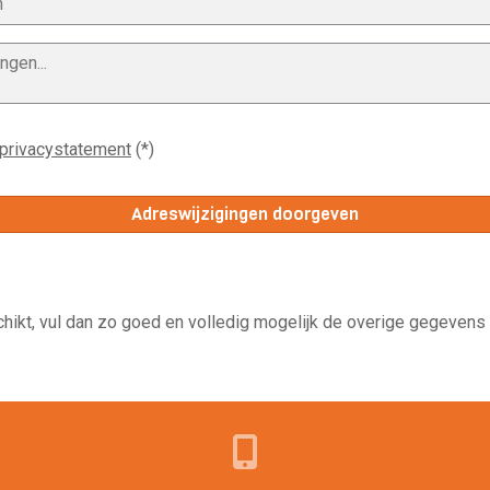
 privacystatement
(*)
chikt, vul dan zo goed en volledig mogelijk de overige gegevens 