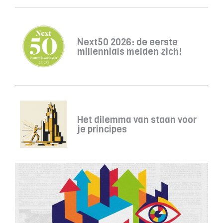
Next50 2026: de eerste
millennials melden zich!
Het dilemma van staan voor
je principes