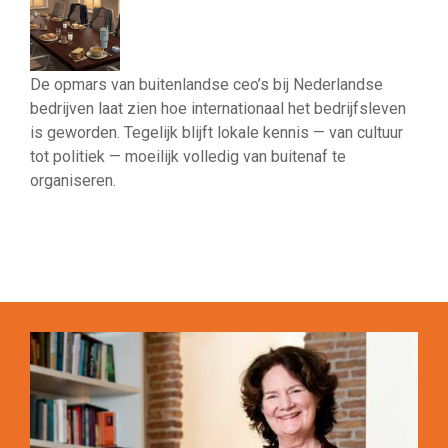
De opmars van buitenlandse ceo’s bij Nederlandse
bedrijven laat zien hoe internationaal het bedrijfsleven
is geworden. Tegelijk blijft lokale kennis — van cultuur
tot politiek — moeilijk volledig van buitenaf te
organiseren.