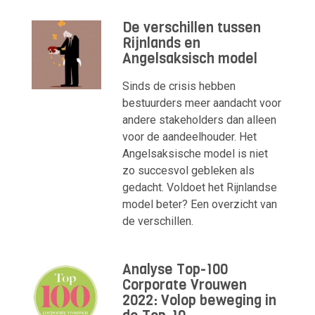
De verschillen tussen
Rijnlands en
Angelsaksisch model
Sinds de crisis hebben
bestuurders meer aandacht voor
andere stakeholders dan alleen
voor de aandeelhouder. Het
Angelsaksische model is niet
zo succesvol gebleken als
gedacht. Voldoet het Rijnlandse
model beter? Een overzicht van
de verschillen.
Analyse Top-100
Corporate Vrouwen
2022: Volop beweging in