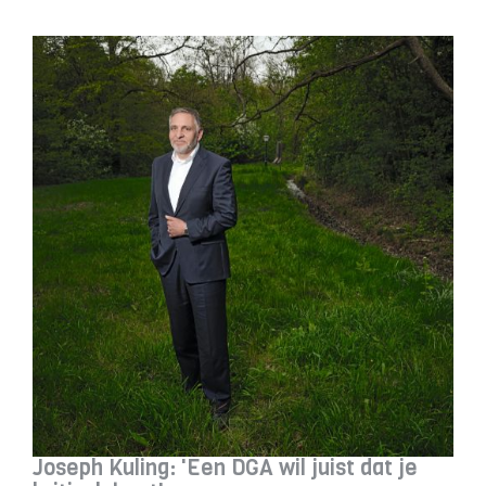
Joseph Kuling: 'Een DGA wil juist dat je