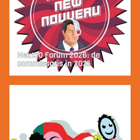
Next50 Forum 2026: de
commissaris in 2035