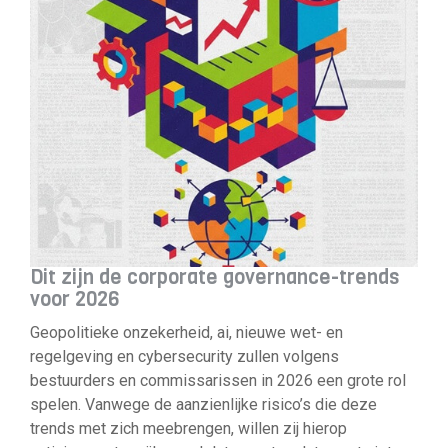
Dit zijn de corporate governance-trends
voor 2026
Geopolitieke onzekerheid, ai, nieuwe wet- en
regelgeving en cybersecurity zullen volgens
bestuurders en commissarissen in 2026 een grote rol
spelen. Vanwege de aanzienlijke risico’s die deze
trends met zich meebrengen, willen zij hierop