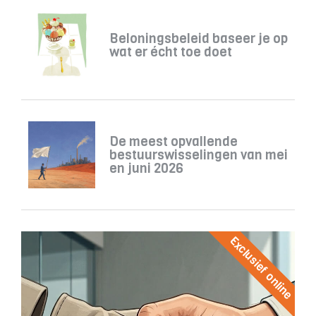
Beloningsbeleid baseer je op
wat er écht toe doet
De meest opvallende
bestuurswisselingen van mei
en juni 2026
Exclusief online