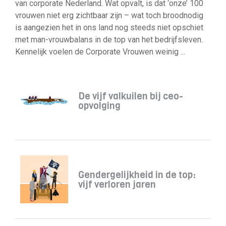
van corporate Nederland. Wat opvalt, is dat ‘onze’ 100
vrouwen niet erg zichtbaar zijn – wat toch broodnodig
is aangezien het in ons land nog steeds niet opschiet
met man-vrouwbalans in de top van het bedrijfsleven.
Kennelijk voelen de Corporate Vrouwen weinig ...
De vijf valkuilen bij ceo-
opvolging
Gendergelijkheid in de top:
vijf verloren jaren