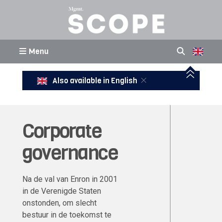
Menu
Also available in English
Corporate
governance
Na de val van Enron in 2001
in de Verenigde Staten
onstonden, om slecht
bestuur in de toekomst te