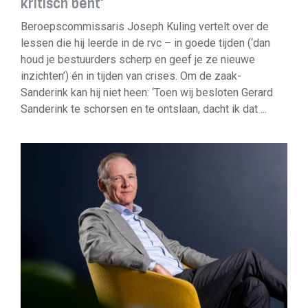
kritisch bent'
Beroepscommissaris Joseph Kuling vertelt over de
lessen die hij leerde in de rvc – in goede tijden (‘dan
houd je bestuurders scherp en geef je ze nieuwe
inzichten’) én in tijden van crises. Om de zaak-
Sanderink kan hij niet heen: ‘Toen wij besloten Gerard
Sanderink te schorsen en te ontslaan, dacht ik dat ...