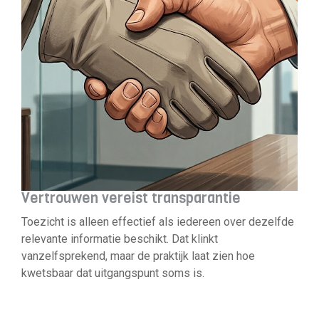
Vertrouwen vereist transparantie
Toezicht is alleen effectief als iedereen over dezelfde
relevante informatie beschikt. Dat klinkt
vanzelfsprekend, maar de praktijk laat zien hoe
kwetsbaar dat uitgangspunt soms is.