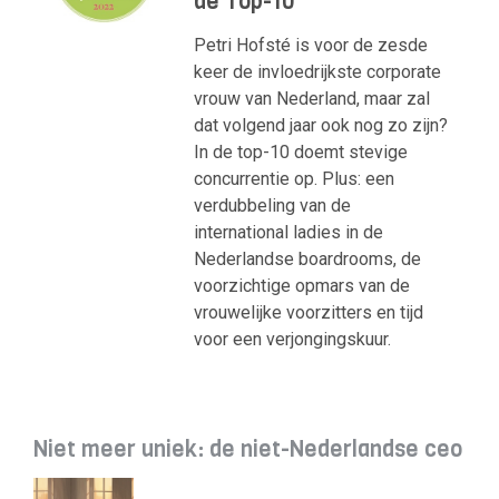
de Top-10
Petri Hofsté is voor de zesde
keer de invloedrijkste corporate
vrouw van Nederland, maar zal
dat volgend jaar ook nog zo zijn?
In de top-10 doemt stevige
concurrentie op. Plus: een
verdubbeling van de
international ladies in de
Nederlandse boardrooms, de
voorzichtige opmars van de
vrouwelijke voorzitters en tijd
voor een verjongingskuur.
Niet meer uniek: de niet-Nederlandse ceo