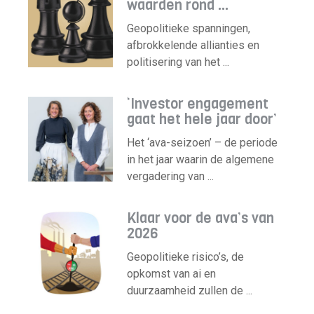
waarden rond ...
Geopolitieke spanningen,
afbrokkelende allianties en
politisering van het ...
‘Investor engagement
gaat het hele jaar door’
Het ‘ava-seizoen’ – de periode
in het jaar waarin de algemene
vergadering van ...
Klaar voor de ava’s van
2026
Geopolitieke risico’s, de
opkomst van ai en
duurzaamheid zullen de ...