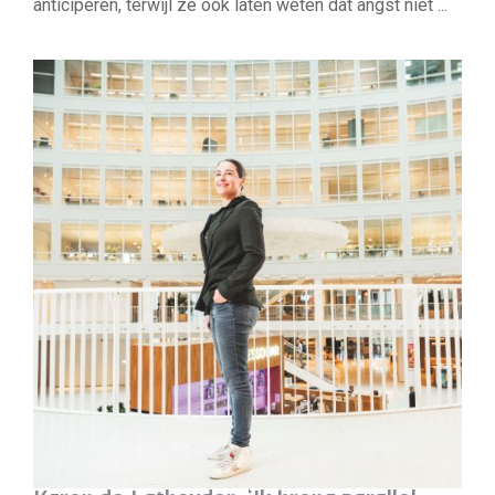
anticiperen, terwijl ze ook laten weten dat angst niet ...