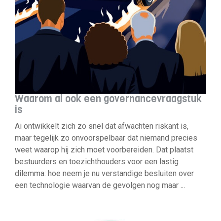
Waarom ai ook een governancevraagstuk
is
Ai ontwikkelt zich zo snel dat afwachten riskant is,
maar tegelijk zo onvoorspelbaar dat niemand precies
weet waarop hij zich moet voorbereiden. Dat plaatst
bestuurders en toezichthouders voor een lastig
dilemma: hoe neem je nu verstandige besluiten over
een technologie waarvan de gevolgen nog maar ...