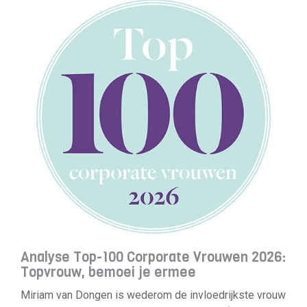
Analyse Top-100 Corporate Vrouwen 2026:
Topvrouw, bemoei je ermee
Miriam van Dongen is wederom de invloedrijkste vrouw