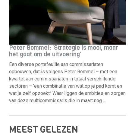
Peter Bommel: ‘Strategie is mooi, maar
het gaat om de uitvoering’
Een diverse portefeuille aan commissariaten
opbouwen, dat is volgens Peter Bommel – met een
kwartet aan commissariaten in totaal verschillende
sectoren – ‘een combinatie van wat op je pad komt en
wat je zelf opzoekt.’ Waar liggen de ambities en zorgen
van deze multicommissaris die in maart nog ...
MEEST GELEZEN