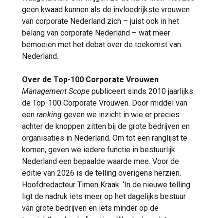
geen kwaad kunnen als de invloedrijkste vrouwen
van corporate Nederland zich – juist ook in het
belang van corporate Nederland – wat meer
bemoeien met het debat over de toekomst van
Nederland.
Over de Top-100 Corporate Vrouwen
Management Scope
publiceert sinds 2010 jaarlijks
de Top-100 Corporate Vrouwen. Door middel van
een
ranking
geven we inzicht in wie er precies
achter de knoppen zitten bij de grote bedrijven en
organisaties in Nederland. Om tot een ranglijst te
komen, geven we iedere functie in bestuurlijk
Nederland een bepaalde waarde mee. Voor de
editie van 2026 is de telling overigens herzien.
Hoofdredacteur Timen Kraak: ‘In de nieuwe telling
ligt de nadruk iets meer op het dagelijks bestuur
van grote bedrijven en iets minder op de