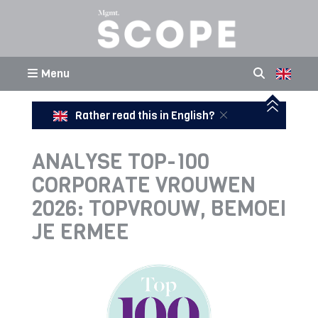
Menu
Rather read this in English?
ANALYSE TOP-100
CORPORATE VROUWEN
2026: TOPVROUW, BEMOEI
JE ERMEE