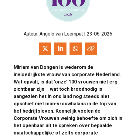
Auteur:
Angelo van Leemput
| 23-06-2026
Miriam van Dongen is wederom de
invloedrijkste vrouw van corporate Nederland.
Wat opvalt, is dat ‘onze’ 100 vrouwen niet erg
zichtbaar zijn – wat toch broodnodig is
aangezien het in ons land nog steeds niet
opschiet met man-vrouwbalans in de top van
het bedrijfsleven. Kennelijk voelen de
Corporate Vrouwen weinig behoefte om zich in
het openbaar uit te spreken over bepaalde
maatschappelijke of zelfs corporate