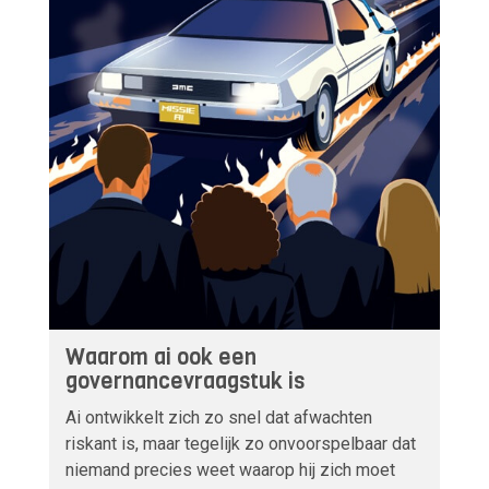
Waarom ai ook een
governancevraagstuk is
Ai ontwikkelt zich zo snel dat afwachten
riskant is, maar tegelijk zo onvoorspelbaar dat
niemand precies weet waarop hij zich moet