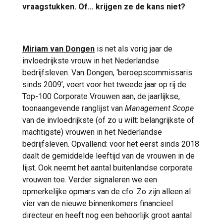
vraagstukken. Of… krijgen ze de kans niet?
Miriam van Dongen
is net als vorig jaar de
invloedrijkste vrouw in het Nederlandse
bedrijfsleven. Van Dongen, ‘beroepscommissaris
sinds 2009’, voert voor het tweede jaar op rij de
Top-100 Corporate Vrouwen aan, de jaarlijkse,
toonaangevende ranglijst van
Management Scope
van de invloedrijkste (of zo u wilt: belangrijkste of
machtigste) vrouwen in het Nederlandse
bedrijfsleven. Opvallend: voor het eerst sinds 2018
daalt de gemiddelde leeftijd van de vrouwen in de
lijst. Ook neemt het aantal buitenlandse corporate
vrouwen toe. Verder signaleren we een
opmerkelijke opmars van de cfo. Zo zijn alleen al
vier van de nieuwe binnenkomers financieel
directeur en heeft nog een behoorlijk groot aantal