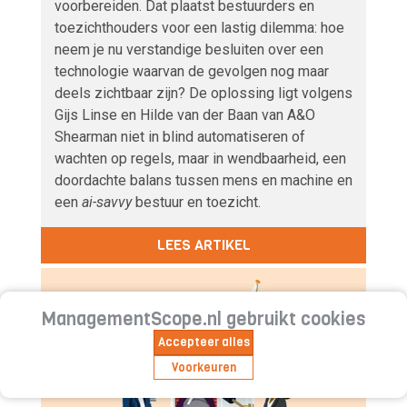
voorbereiden. Dat plaatst bestuurders en
toezichthouders voor een lastig dilemma: hoe
neem je nu verstandige besluiten over een
technologie waarvan de gevolgen nog maar
deels zichtbaar zijn? De oplossing ligt volgens
Gijs Linse en Hilde van der Baan van A&O
Shearman niet in blind automatiseren of
wachten op regels, maar in wendbaarheid, een
doordachte balans tussen mens en machine en
een
ai-savvy
bestuur en toezicht.
LEES ARTIKEL
ManagementScope.nl gebruikt cookies
Accepteer alles
Voorkeuren