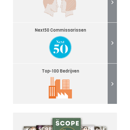
Next50 Commissarissen
Top-100 Bedrijven