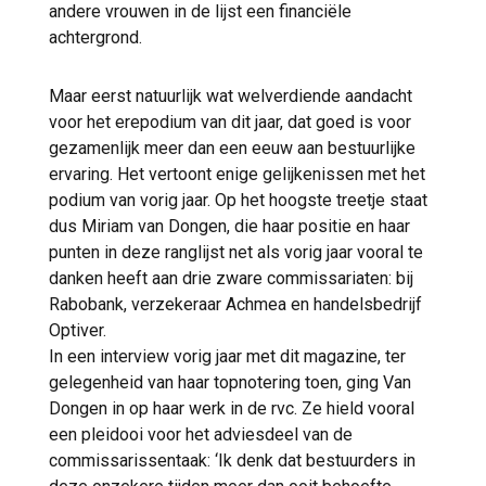
andere vrouwen in de lijst een financiële
achtergrond.
Maar eerst natuurlijk wat welverdiende aandacht
voor het erepodium van dit jaar, dat goed is voor
gezamenlijk meer dan een eeuw aan bestuurlijke
ervaring. Het vertoont enige gelijkenissen met het
podium van vorig jaar. Op het hoogste treetje staat
dus Miriam van Dongen, die haar positie en haar
punten in deze ranglijst net als vorig jaar vooral te
danken heeft aan drie zware commissariaten: bij
Rabobank, verzekeraar Achmea en handelsbedrijf
Optiver.
In een interview vorig jaar met dit magazine, ter
gelegenheid van haar topnotering toen, ging Van
Dongen in op haar werk in de rvc. Ze hield vooral
een pleidooi voor het adviesdeel van de
commissarissentaak: ‘Ik denk dat bestuurders in