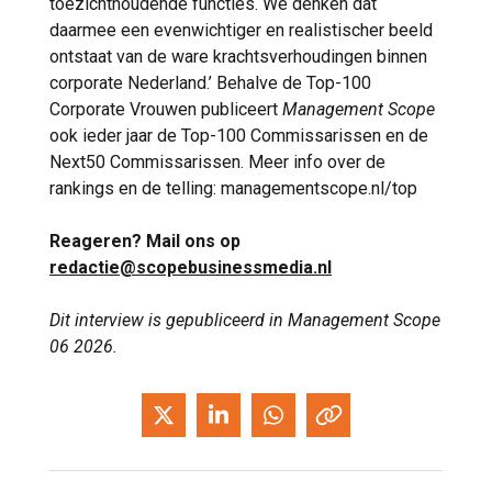
toezichthoudende functies. We denken dat
daarmee een evenwichtiger en realistischer beeld
ontstaat van de ware krachtsverhoudingen binnen
corporate Nederland.’ Behalve de Top-100
Corporate Vrouwen publiceert
Management Scope
ook ieder jaar de Top-100 Commissarissen en de
Next50 Commissarissen. Meer info over de
rankings en de telling: managementscope.nl/top
Reageren? Mail ons op
redactie@scopebusinessmedia.nl
Dit interview is gepubliceerd in Management Scope
06 2026.