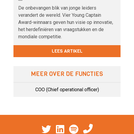
De onbevangen blik van jonge leiders
verandert de wereld. Vier Young Captain
Award-winnaars geven hun visie op innovatie,
het herdefiniëren van vraagstukken en de
mondiale competitie.
LEES ARTIKEL
MEER OVER DE FUNCTIES
COO (Chief operational officer)