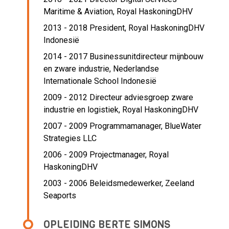
Maritime & Aviation,
Royal HaskoningDHV
2013 - 2018 President,
Royal HaskoningDHV
Indonesië
2014 - 2017 Businessunitdirecteur mijnbouw
en zware industrie,
Nederlandse
Internationale School Indonesië
2009 - 2012 Directeur adviesgroep zware
industrie en logistiek,
Royal HaskoningDHV
2007 - 2009 Programmamanager,
BlueWater
Strategies LLC
2006 - 2009 Projectmanager,
Royal
HaskoningDHV
2003 - 2006 Beleidsmedewerker,
Zeeland
Seaports
OPLEIDING BERTE SIMONS