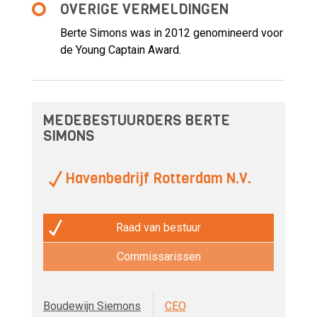
OVERIGE VERMELDINGEN
Berte Simons was in 2012 genomineerd voor
de Young Captain Award.
MEDEBESTUURDERS BERTE
SIMONS
Havenbedrijf Rotterdam N.V.
Raad van bestuur
Commissarissen
Boudewijn Siemons
CEO