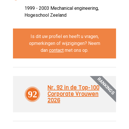
1999 - 2003
Mechanical engineering,
Hogeschool Zeeland
Is dit uw profiel en heeft u vragen,
opmerkingen of wijzigingen? Neem
dan
contact
met ons op.
RANKINGS
Nr. 92 in de Top-100
92
Corporate Vrouwen
2026