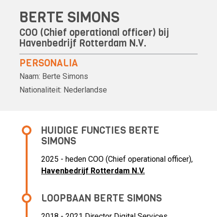
BERTE SIMONS
COO (Chief operational officer) bij
Havenbedrijf Rotterdam N.V.
PERSONALIA
Naam:
Berte Simons
Nationaliteit:
Nederlandse
HUIDIGE FUNCTIES BERTE
SIMONS
2025 - heden COO (Chief operational officer),
Havenbedrijf Rotterdam N.V.
LOOPBAAN BERTE SIMONS
2018 - 2021 Director Digital Services