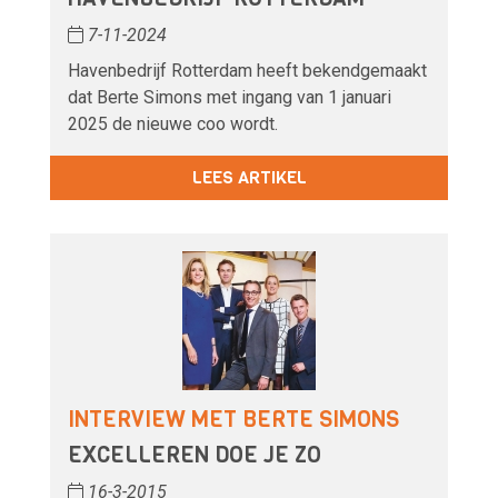
7-11-2024
Havenbedrijf Rotterdam heeft bekendgemaakt
dat Berte Simons met ingang van 1 januari
2025 de nieuwe coo wordt.
LEES ARTIKEL
INTERVIEW MET BERTE SIMONS
EXCELLEREN DOE JE ZO
16-3-2015