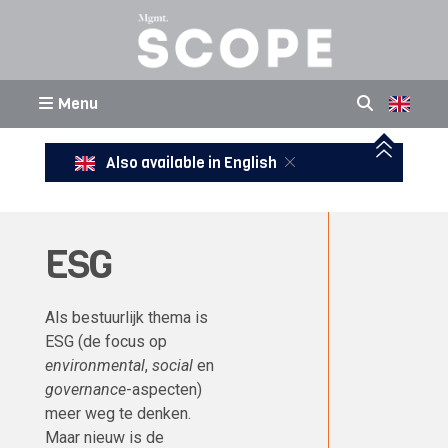
Menu
Also available in English
ESG
Als bestuurlijk thema is
ESG (de focus op
environmental
,
social
en
governance
-aspecten)
meer weg te denken.
Maar nieuw is de