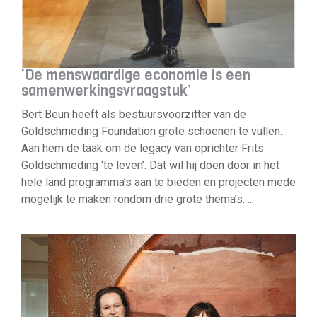
‘De menswaardige economie is een
samenwerkingsvraagstuk’
Bert Beun heeft als bestuursvoorzitter van de
Goldschmeding Foundation grote schoenen te vullen.
Aan hem de taak om de legacy van oprichter Frits
Goldschmeding ‘te leven’. Dat wil hij doen door in het
hele land programma’s aan te bieden en projecten mede
mogelijk te maken rondom drie grote thema’s: ...