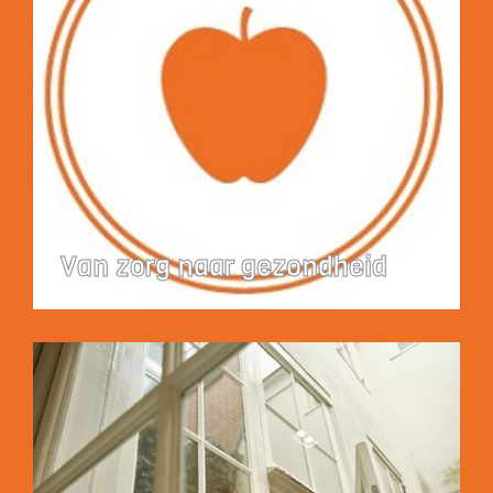
Van zorg naar gezondheid