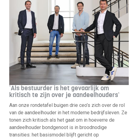
‘Als bestuurder is het gevaarlijk om
kritisch te zijn over je aandeelhouders’
Aan onze rondetafel buigen drie ceo’s zich over de rol
van de aandeelhouder in het moderne bedrijfsleven. Ze
tonen zich kritisch als het gaat om in hoeverre de
aandeelhouder bondgenoot is in broodnodige
transities: het basismodel blijft gericht op