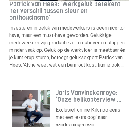
Patrick van Hees: ‘Werkgeluk betekent
het verschil tussen sleur en
enthousiasme’
Investeren in geluk van medewerkers is geen nice-to-
have, maar een must-have geworden. Gelukkige
medewerkers zijn productiever, creatiever en stappen
minder vaak op. Geluk op de werkvloer is meetbaar én
je kunt erop sturen, betoogt geluksexpert Patrick van
Hees. ‘Als je weet wat een burn-out kost, kun je ook ...
Joris Vanvinckenroye:
‘Onze helikopterview ...
Exclusief online Kijk nog eens
met een ‘extra oog’ naar
aandoeningen van ...