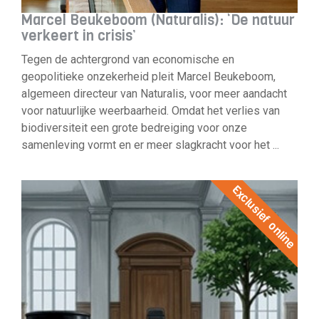
Marcel Beukeboom (Naturalis): ‘De natuur
verkeert in crisis’
Tegen de achtergrond van economische en
geopolitieke onzekerheid pleit Marcel Beukeboom,
algemeen directeur van Naturalis, voor meer aandacht
voor natuurlijke weerbaarheid. Omdat het verlies van
biodiversiteit een grote bedreiging voor onze
samenleving vormt en er meer slagkracht voor het ...
Exclusief online