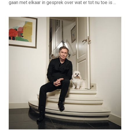
gaan met elkaar in gesprek over wat er tot nu toe is ...