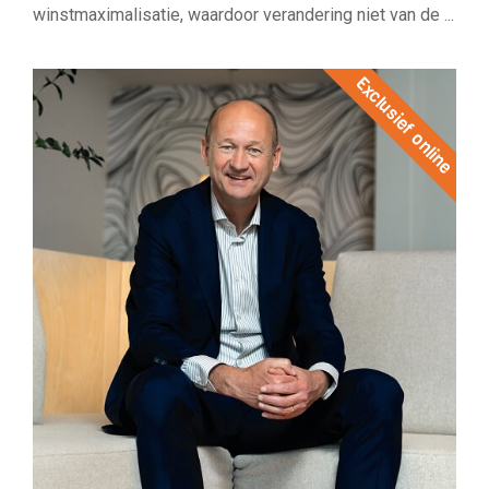
winstmaximalisatie, waardoor verandering niet van de ...
Exclusief online