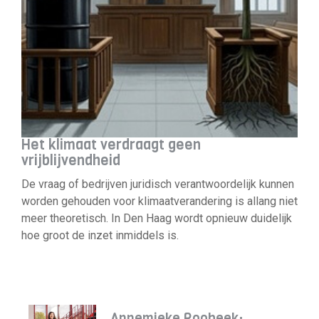
Het klimaat verdraagt geen
vrijblijvendheid
De vraag of bedrijven juridisch verantwoordelijk kunnen
worden gehouden voor klimaatverandering is allang niet
meer theoretisch. In Den Haag wordt opnieuw duidelijk
hoe groot de inzet inmiddels is.
Annemieke Roobeek: