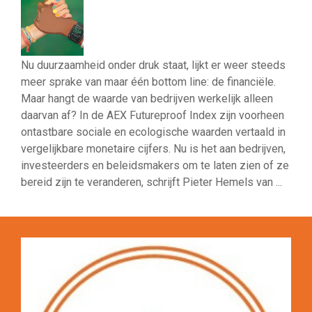
Nu duurzaamheid onder druk staat, lijkt er weer steeds
meer sprake van maar één bottom line: de financiële.
Maar hangt de waarde van bedrijven werkelijk alleen
daarvan af? In de AEX Futureproof Index zijn voorheen
ontastbare sociale en ecologische waarden vertaald in
vergelijkbare monetaire cijfers. Nu is het aan bedrijven,
investeerders en beleidsmakers om te laten zien of ze
bereid zijn te veranderen, schrijft Pieter Hemels van ...