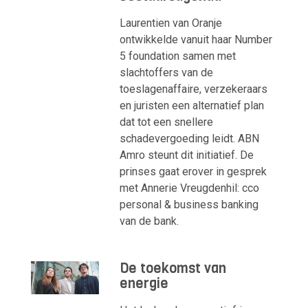
Laurentien van Oranje
ontwikkelde vanuit haar Number
5 foundation samen met
slachtoffers van de
toeslagenaffaire, verzekeraars
en juristen een alternatief plan
dat tot een snellere
schadevergoeding leidt. ABN
Amro steunt dit initiatief. De
prinses gaat erover in gesprek
met Annerie Vreugdenhil: cco
personal & business banking
van de bank.
De toekomst van
energie