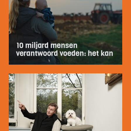
10 miljard mensen
verantwoord voeden: het kan