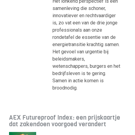
Het lonkend perspectief is een
samenleving die schoner,
innovatiever en rechtvaardiger
is, zo vat een van de drie jonge
professionals aan onze
rondetafel de essentie van de
energietransitie krachtig samen.
Het gevoel van urgentie bij
beleidsmakers,
wetenschappers, burgers en het
bedrijfsleven is te gering.
Samen in actie komen is
broodnodig.
AEX Futureproof Index: een prijskaartje
dat zakendoen voorgoed verandert