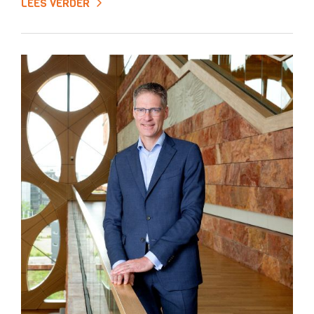
LEES VERDER