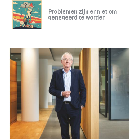
Problemen zijn er niet om
genegeerd te worden