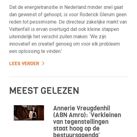
Dat de energietransitie in Nederland minder snel gaat
dan gewenst of gehoopt, is voor Roderick Glerum geen
reden tot pessimisme. De directeur zakelijke markt van
Vattenfall is ervan overtuigd dat ook kleine stappen
uiteindelijk het verschil zullen maken. ‘We zijn
innovatief en creatief genoeg om voor elk probleem
een oplossing te vinden.’
LEES VERDER
MEEST GELEZEN
Annerie Vreugdenhil
(ABN Amro): ‘Verkleinen
van tegenstellingen
staat hoog op de
bestuursagenda’