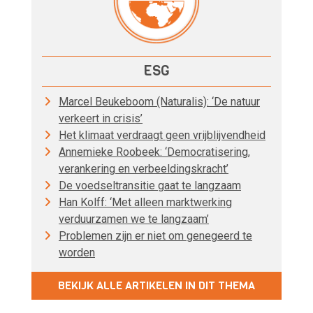
ESG
Marcel Beukeboom (Naturalis): ‘De natuur
verkeert in crisis’
Het klimaat verdraagt geen vrijblijvendheid
Annemieke Roobeek: ‘Democratisering,
verankering en verbeeldingskracht’
De voedseltransitie gaat te langzaam
Han Kolff: ‘Met alleen marktwerking
verduurzamen we te langzaam’
Problemen zijn er niet om genegeerd te
worden
BEKIJK ALLE ARTIKELEN IN DIT THEMA