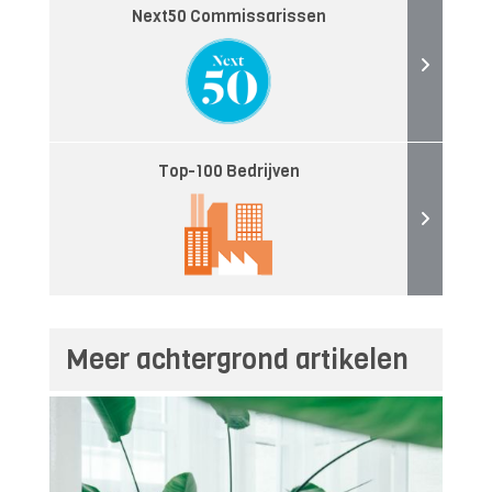
Next50 Commissarissen
Top-100 Bedrijven
Meer achtergrond artikelen