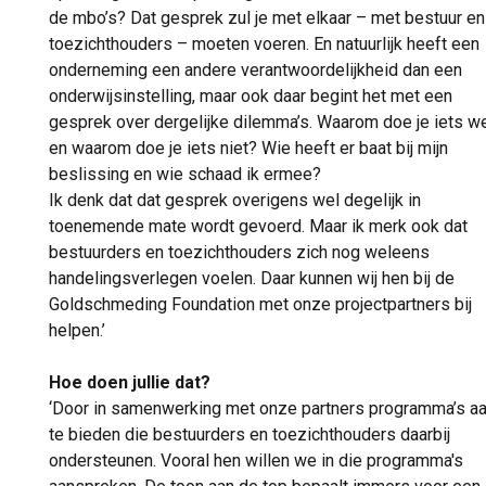
de mbo’s? Dat gesprek zul je met elkaar – met bestuur en
toezichthouders – moeten voeren. En natuurlijk heeft een
onderneming een andere verantwoordelijkheid dan een
onderwijsinstelling, maar ook daar begint het met een
gesprek over dergelijke dilemma’s. Waarom doe je iets w
en waarom doe je iets niet? Wie heeft er baat bij mijn
beslissing en wie schaad ik ermee?
Ik denk dat dat gesprek overigens wel degelijk in
toenemende mate wordt gevoerd. Maar ik merk ook dat
bestuurders en toezichthouders zich nog weleens
handelingsverlegen voelen. Daar kunnen wij hen bij de
Goldschmeding Foundation met onze projectpartners bij
helpen.’
Hoe doen jullie dat?
‘Door in samenwerking met onze partners programma’s a
te bieden die bestuurders en toezichthouders daarbij
ondersteunen. Vooral hen willen we in die programma's