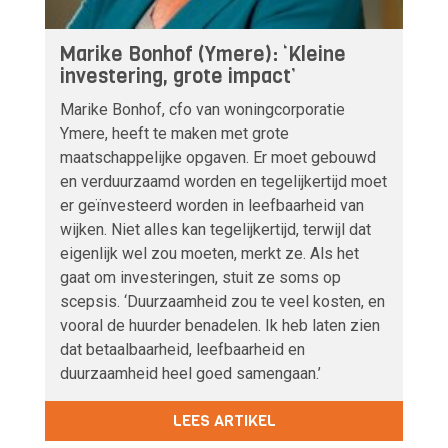
Marike Bonhof (Ymere): ‘Kleine
investering, grote impact’
Marike Bonhof, cfo van woningcorporatie
Ymere, heeft te maken met grote
maatschappelijke opgaven. Er moet gebouwd
en verduurzaamd worden en tegelijkertijd moet
er geïnvesteerd worden in leefbaarheid van
wijken. Niet alles kan tegelijkertijd, terwijl dat
eigenlijk wel zou moeten, merkt ze. Als het
gaat om investeringen, stuit ze soms op
scepsis. ‘Duurzaamheid zou te veel kosten, en
vooral de huurder benadelen. Ik heb laten zien
dat betaalbaarheid, leefbaarheid en
duurzaamheid heel goed samengaan.’
LEES ARTIKEL