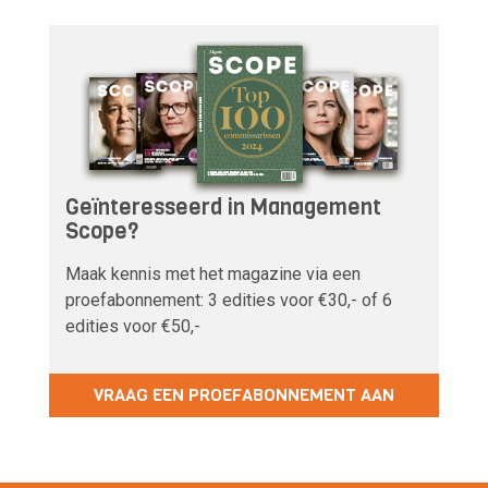
Geïnteresseerd in Management
Scope?
Maak kennis met het magazine via een
proefabonnement: 3 edities voor €30,- of 6
edities voor €50,-
VRAAG EEN PROEFABONNEMENT AAN