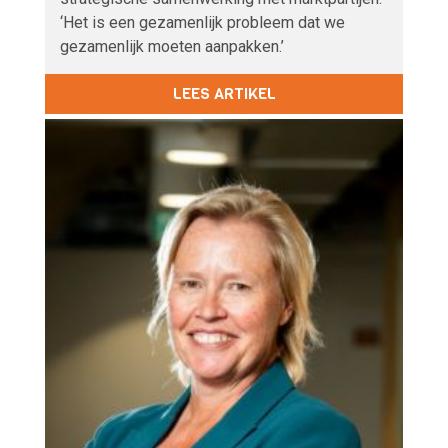
‘Het is een gezamenlijk probleem dat we
gezamenlijk moeten aanpakken.’
LEES ARTIKEL