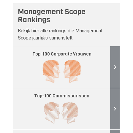
Management Scope
Rankings
Bekijk hier alle rankings die Management
Scope jaarlijks samenstelt.
Top-100 Corporate Vrouwen
Top-100 Commissarissen