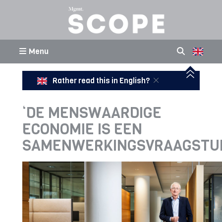
Menu
Rather read this in English?
‘DE MENSWAARDIGE
ECONOMIE IS EEN
SAMENWERKINGSVRAAGSTU