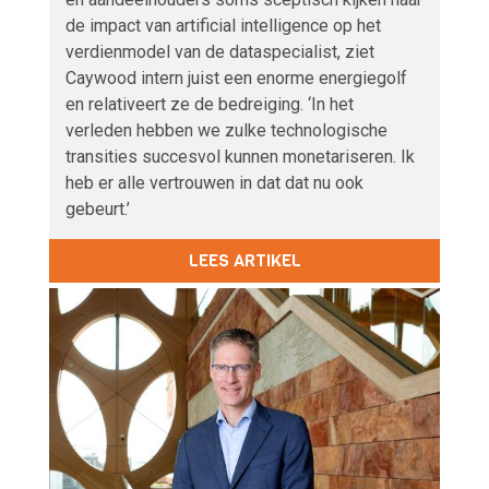
de impact van artificial intelligence op het
verdienmodel van de dataspecialist, ziet
Caywood intern juist een enorme energiegolf
en relativeert ze de bedreiging. ‘In het
verleden hebben we zulke technologische
transities succesvol kunnen monetariseren. Ik
heb er alle vertrouwen in dat dat nu ook
gebeurt.’
LEES ARTIKEL