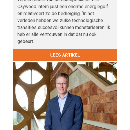
Caywood intern juist een enorme energiegolf
en relativeert ze de bedreiging. ‘In het
verleden hebben we zulke technologische
transities succesvol kunnen monetariseren. Ik
heb er alle vertrouwen in dat dat nu ook
gebeurt.’
LEES ARTIKEL