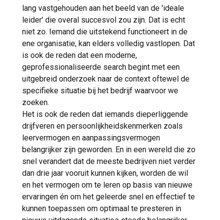
lang vastgehouden aan het beeld van de 'ideale
leider' die overal succesvol zou zijn. Dat is echt
niet zo. Iemand die uitstekend functioneert in de
ene organisatie, kan elders volledig vastlopen. Dat
is ook de reden dat een moderne,
geprofessionaliseerde search begint met een
uitgebreid onderzoek naar de context oftewel de
specifieke situatie bij het bedrijf waarvoor we
zoeken.
Het is ook de reden dat iemands dieperliggende
drijfveren en persoonlijkheidskenmerken zoals
leervermogen en aanpassingsvermogen
belangrijker zijn geworden. En in een wereld die zo
snel verandert dat de meeste bedrijven niet verder
dan drie jaar vooruit kunnen kijken, worden de wil
en het vermogen om te leren op basis van nieuwe
ervaringen én om het geleerde snel en effectief te
kunnen toepassen om optimaal te presteren in