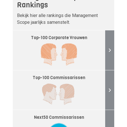
Rankings
Bekijk hier alle rankings die Management
Scope jaarlijks samenstelt.
Top-100 Corporate Vrouwen
Top-100 Commissarissen
Next50 Commissarissen