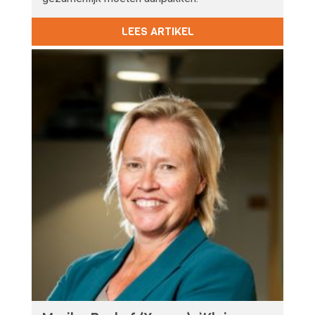
LEES ARTIKEL