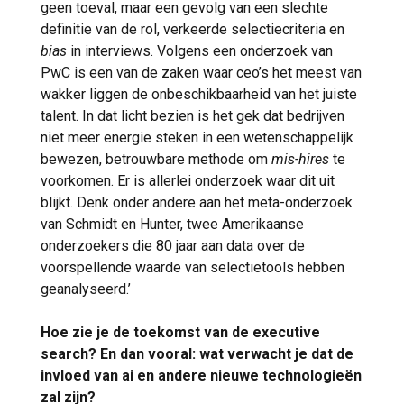
geen toeval, maar een gevolg van een slechte
definitie van de rol, verkeerde selectiecriteria en
bias
in interviews. Volgens een onderzoek van
PwC is een van de zaken waar ceo’s het meest van
wakker liggen de onbeschikbaarheid van het juiste
talent. In dat licht bezien is het gek dat bedrijven
niet meer energie steken in een wetenschappelijk
bewezen, betrouwbare methode om
mis-hires
te
voorkomen. Er is allerlei onderzoek waar dit uit
blijkt. Denk onder andere aan het meta-onderzoek
van Schmidt en Hunter, twee Amerikaanse
onderzoekers die 80 jaar aan data over de
voorspellende waarde van selectietools hebben
geanalyseerd.’
Hoe zie je de toekomst van de executive
search? En dan vooral: wat verwacht je dat de
invloed van ai en andere nieuwe technologieën
zal zijn?