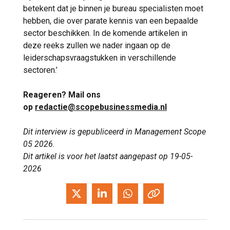
betekent dat je binnen je bureau specialisten moet
hebben, die over parate kennis van een bepaalde
sector beschikken. In de komende artikelen in
deze reeks zullen we nader ingaan op de
leiderschapsvraagstukken in verschillende
sectoren.’
Reageren? Mail ons
op
redactie@scopebusinessmedia.nl
Dit interview is gepubliceerd in Management Scope
05 2026.
Dit artikel is voor het laatst aangepast op 19-05-
2026