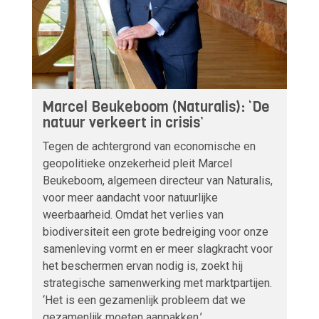
Marcel Beukeboom (Naturalis): ‘De
natuur verkeert in crisis’
Tegen de achtergrond van economische en
geopolitieke onzekerheid pleit Marcel
Beukeboom, algemeen directeur van Naturalis,
voor meer aandacht voor natuurlijke
weerbaarheid. Omdat het verlies van
biodiversiteit een grote bedreiging voor onze
samenleving vormt en er meer slagkracht voor
het beschermen ervan nodig is, zoekt hij
strategische samenwerking met marktpartijen.
‘Het is een gezamenlijk probleem dat we
gezamenlijk moeten aanpakken.’