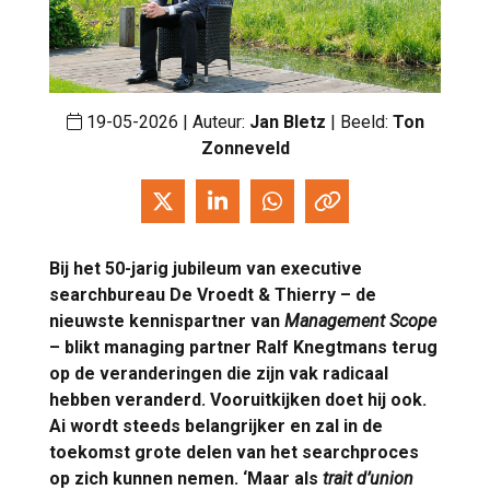
19-05-2026 | Auteur:
Jan Bletz
| Beeld:
Ton
Zonneveld
Bij het 50-jarig jubileum van executive
searchbureau De Vroedt & Thierry – de
nieuwste kennispartner van
Management Scope
– blikt managing partner Ralf Knegtmans terug
op de veranderingen die zijn vak radicaal
hebben veranderd. Vooruitkijken doet hij ook.
Ai wordt steeds belangrijker en zal in de
toekomst grote delen van het searchproces
op zich kunnen nemen. ‘Maar als
trait d’union