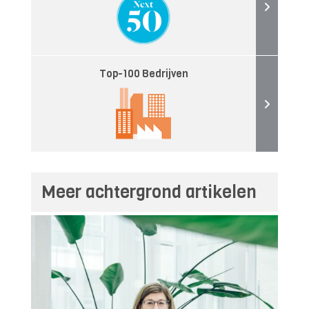
Top-100 Bedrijven
Meer achtergrond artikelen