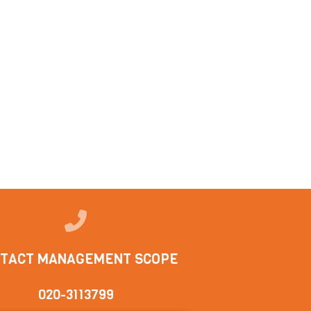
TACT MANAGEMENT SCOPE
020-3113799