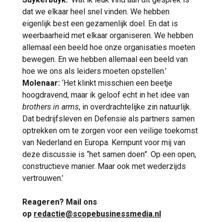
dat we elkaar heel snel vinden. We hebben
eigenlijk best een gezamenlijk doel. En dat is
weerbaarheid met elkaar organiseren. We hebben
allemaal een beeld hoe onze organisaties moeten
bewegen. En we hebben allemaal een beeld van
hoe we ons als leiders moeten opstellen.’
Molenaar:
‘Het klinkt misschien een beetje
hoogdravend, maar ik geloof echt in het idee van
brothers in arms
, in overdrachtelijke zin natuurlijk.
Dat bedrijfsleven en Defensie als partners samen
optrekken om te zorgen voor een veilige toekomst
van Nederland en Europa. Kernpunt voor mij van
deze discussie is “het samen doen”. Op een open,
constructieve manier. Maar ook met wederzijds
vertrouwen.’
Reageren? Mail ons
op
redactie@scopebusinessmedia.nl