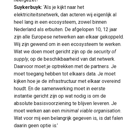
Suykerbuyk:
‘Als je kijkt naar het
elektriciteitsnetwerk, dan acteren wij eigenlijk al
heel lang in een ecosysteem, zowel binnen
Nederland als erbuiten. De afgelopen 10, 12 jaar
zijn alle Europese netwerken aan elkaar gekoppeld.
Wij zijn gewend om in een ecosysteem te werken.
Wat we doen moet gericht zijn op de
security of
supply
, op de beschikbaarheid van dat netwerk.
Daarvoor moet je optrekken met de partners. Je
moet toegang hebben tot elkaars data. Je moet
kijken hoe je de infrastructuur met elkaar overeind
houdt. En de samenwerking moet in eerste
instantie gericht zijn op wat nodig is om de
absolute basisvoorziening te blijven leveren. Je
moet werken aan een
minimal viable organisation
.
Wat voor mij een belangrijk gegeven is, is dat falen
daarin geen optie is.’