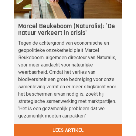
Marcel Beukeboom (Naturalis): ‘De
natuur verkeert in crisis’
Tegen de achtergrond van economische en
geopolitieke onzekerheid pleit Marcel
Beukeboom, algemeen directeur van Naturalis,
voor meer aandacht voor natuurlijke
weerbaarheid. Omdat het verlies van
biodiversiteit een grote bedreiging voor onze
samenleving vormt en er meer slagkracht voor
het beschermen ervan nodig is, zoekt hij
strategische samenwerking met marktpartijen.
‘Het is een gezamenlijk probleem dat we
gezamenlijk moeten aanpakken.’
LEES ARTIKEL