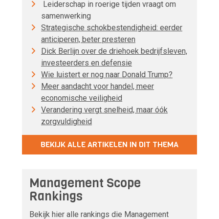
Leiderschap in roerige tijden vraagt om
samenwerking
Strategische schokbestendigheid: eerder
anticiperen, beter presteren
Dick Berlijn over de driehoek bedrijfsleven,
investeerders en defensie
Wie luistert er nog naar Donald Trump?
Meer aandacht voor handel, meer
economische veiligheid
Verandering vergt snelheid, maar óók
zorgvuldigheid
BEKIJK ALLE ARTIKELEN IN DIT THEMA
Management Scope
Rankings
Bekijk hier alle rankings die Management