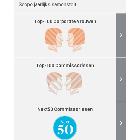
Scope jaarlijks samenstelt.
Top-100 Corporate Vrouwen
Top-100 Commissarissen
Next50 Commissarissen