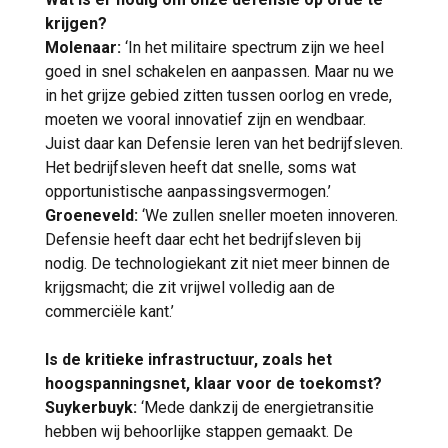
krijgen?
Molenaar:
‘In het militaire spectrum zijn we heel
goed in snel schakelen en aanpassen. Maar nu we
in het grijze gebied zitten tussen oorlog en vrede,
moeten we vooral innovatief zijn en wendbaar.
Juist daar kan Defensie leren van het bedrijfsleven.
Het bedrijfsleven heeft dat snelle, soms wat
opportunistische aanpassingsvermogen.’
Groeneveld:
‘We zullen sneller moeten innoveren.
Defensie heeft daar echt het bedrijfsleven bij
nodig. De technologiekant zit niet meer binnen de
krijgsmacht; die zit vrijwel volledig aan de
commerciële kant.’
Is de kritieke infrastructuur, zoals het
hoogspanningsnet, klaar voor de toekomst?
Suykerbuyk:
‘Mede dankzij de energietransitie
hebben wij behoorlijke stappen gemaakt. De