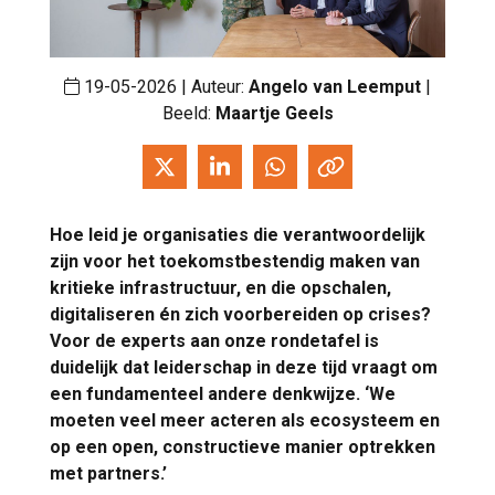
19-05-2026 | Auteur:
Angelo van Leemput
|
Beeld:
Maartje Geels
Hoe leid je organisaties die verantwoordelijk
zijn voor het toekomstbestendig maken van
kritieke infrastructuur, en die opschalen,
digitaliseren én zich voorbereiden op crises?
Voor de experts aan onze rondetafel is
duidelijk dat leiderschap in deze tijd vraagt om
een fundamenteel andere denkwijze. ‘We
moeten veel meer acteren als ecosysteem en
op een open, constructieve manier optrekken
met partners.’