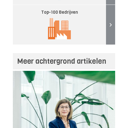
Top-100 Bedrijven
Meer achtergrond artikelen