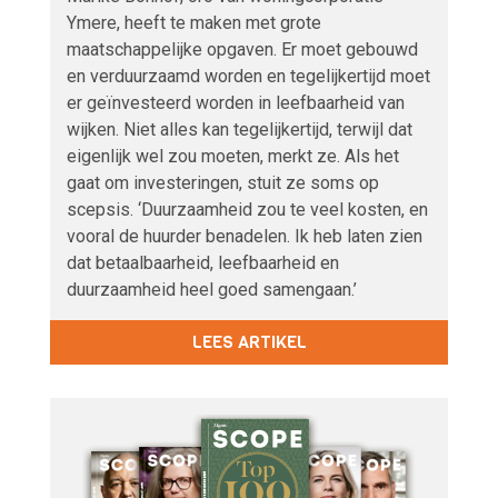
Ymere, heeft te maken met grote
maatschappelijke opgaven. Er moet gebouwd
en verduurzaamd worden en tegelijkertijd moet
er geïnvesteerd worden in leefbaarheid van
wijken. Niet alles kan tegelijkertijd, terwijl dat
eigenlijk wel zou moeten, merkt ze. Als het
gaat om investeringen, stuit ze soms op
scepsis. ‘Duurzaamheid zou te veel kosten, en
vooral de huurder benadelen. Ik heb laten zien
dat betaalbaarheid, leefbaarheid en
duurzaamheid heel goed samengaan.’
LEES ARTIKEL