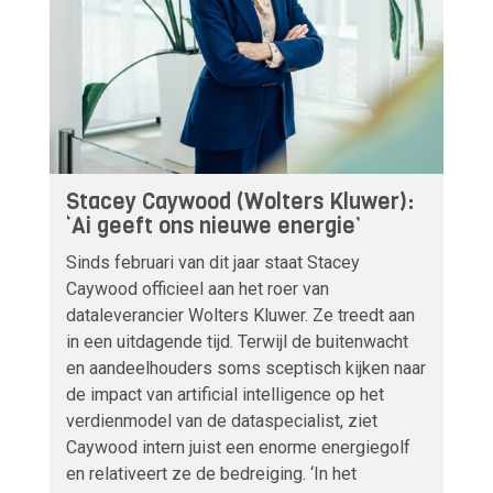
Stacey Caywood (Wolters Kluwer):
‘Ai geeft ons nieuwe energie’
Sinds februari van dit jaar staat Stacey
Caywood officieel aan het roer van
dataleverancier Wolters Kluwer. Ze treedt aan
in een uitdagende tijd. Terwijl de buitenwacht
en aandeelhouders soms sceptisch kijken naar
de impact van artificial intelligence op het
verdienmodel van de dataspecialist, ziet
Caywood intern juist een enorme energiegolf
en relativeert ze de bedreiging. ‘In het