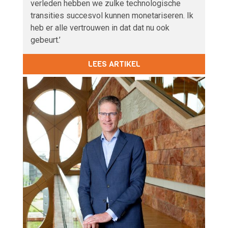
verleden hebben we zulke technologische
transities succesvol kunnen monetariseren. Ik
heb er alle vertrouwen in dat dat nu ook
gebeurt.’
LEES ARTIKEL