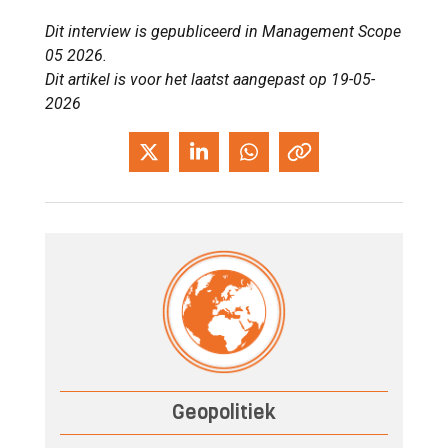
Dit interview is gepubliceerd in Management Scope
05 2026.
Dit artikel is voor het laatst aangepast op 19-05-
2026
Geopolitiek