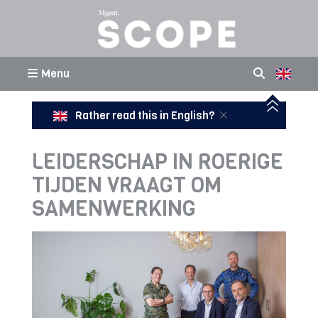
Menu
Rather read this in English?
LEIDERSCHAP IN ROERIGE
TIJDEN VRAAGT OM
SAMENWERKING