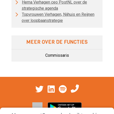
Herna Verhagen ceo PostNL over de
strategische agenda
Topvrouwen Verhagen, Nijhuis en Reijnen
over loopbaanstrategie
MEER OVER DE FUNCTIES
Commissaris