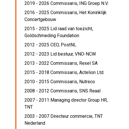
2019 - 2026 Commissaris,
ING Groep N.V.
2016 - 2025 Commissaris,
Het Koninklijk
Concertgebouw
2015 - 2025 Lid raad van toezicht,
Goldschmeding Foundation
2012 - 2025 CEO,
PostNL
2012 - 2023 Lid bestuur,
VNO-NCW
2013 - 2022 Commissaris,
Rexel SA
2015 - 2018 Commissaris,
Actelion Ltd.
2010 - 2015 Commissaris,
Nutreco
2008 - 2012 Commissaris,
SNS Reaal
2007 - 2011 Managing director Group HR,
TNT
2003 - 2007 Directeur commercie,
TNT
Nederland