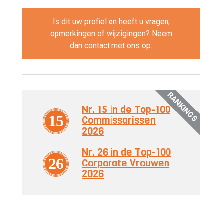
Is dit uw profiel en heeft u vragen,
opmerkingen of wijzigingen? Neem
dan
contact
met ons op.
RANKINGS
Nr. 15 in de Top-100
15
Commissarissen
2026
Nr. 26 in de Top-100
26
Corporate Vrouwen
2026