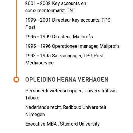
2001 - 2002 Key accounts en
consumentenmarkt,
TNT
1999 - 2001 Directeur key accounts,
TPG
Post
1996 - 1999 Directeur,
Mailprofs
1995 - 1996 Operationeel manager,
Mailprofs
1993 - 1995 Salesmanager,
TPG Post
Mediaservice
OPLEIDING HERNA VERHAGEN
Personeelswetenschappen, Universiteit van
Tilburg
Nederlands recht, Radboud Universiteit
Nijmegen
Executive MBA , Stanford University