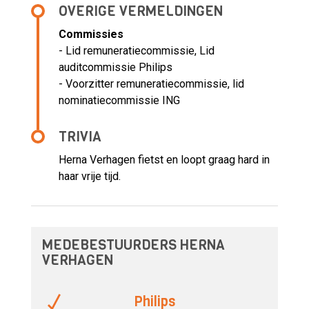
OVERIGE VERMELDINGEN
Commissies
- Lid remuneratiecommissie, Lid
auditcommissie Philips
- Voorzitter remuneratiecommissie, lid
nominatiecommissie ING
TRIVIA
Herna Verhagen fietst en loopt graag hard in
haar vrije tijd.
MEDEBESTUURDERS HERNA
VERHAGEN
Philips