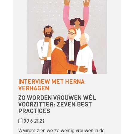
INTERVIEW MET HERNA
VERHAGEN
ZO WORDEN VROUWEN WÉL
VOORZITTER: ZEVEN BEST
PRACTICES
30-6-2021
Waarom zien we zo weinig vrouwen in de