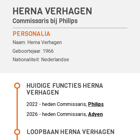
HERNA VERHAGEN
Commissaris bij
Philips
PERSONALIA
Naam:
Herna Verhagen
Geboortejaar:
1966
Nationaliteit:
Nederlandse
HUIDIGE FUNCTIES HERNA
VERHAGEN
2022 - heden Commissaris,
Philips
2026 - heden Commissaris,
Adyen
LOOPBAAN HERNA VERHAGEN