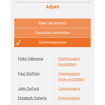
Adyen
Raad van bestuur
Executive committee
Commissarissen
Feike Sijbesma
Commissaris
(voorzitter)
Paul Stoffels
Commissaris
(vice-voorzitter)
John DeFord
Commissaris
Elizabeth Doherty
Commissaris