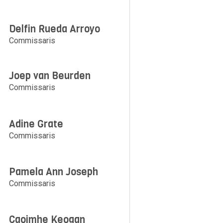
Delfin Rueda Arroyo
Commissaris
Joep van Beurden
Commissaris
Adine Grate
Commissaris
Pamela Ann Joseph
Commissaris
Caoimhe Keogan