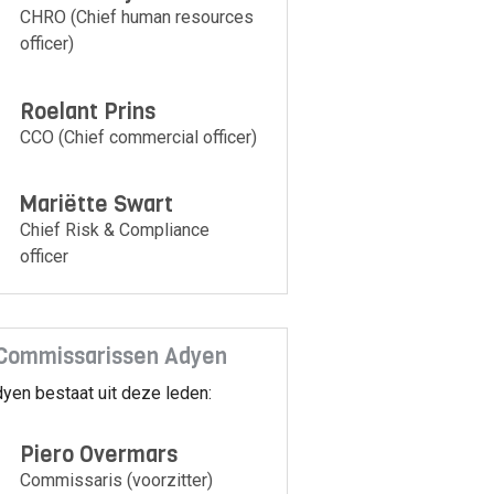
CHRO (Chief human resources
officer)
Roelant Prins
CCO (Chief commercial officer)
Mariëtte Swart
Chief Risk & Compliance
officer
Commissarissen Adyen
yen bestaat uit deze leden:
Piero Overmars
Commissaris (voorzitter)