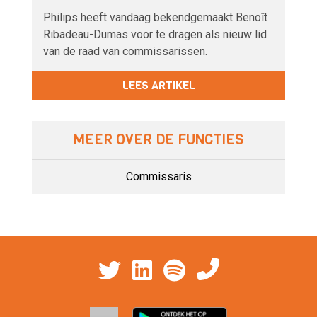
Philips heeft vandaag bekendgemaakt Benoît
Ribadeau-Dumas voor te dragen als nieuw lid
van de raad van commissarissen.
LEES ARTIKEL
MEER OVER DE FUNCTIES
Commissaris