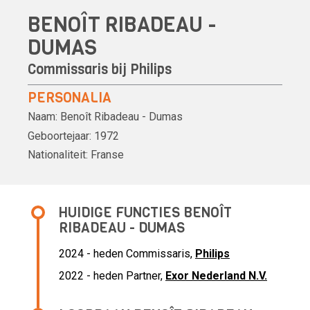
BENOÎT RIBADEAU -
DUMAS
Commissaris bij
Philips
PERSONALIA
Naam:
Benoît Ribadeau - Dumas
Geboortejaar:
1972
Nationaliteit:
Franse
HUIDIGE FUNCTIES BENOÎT
RIBADEAU - DUMAS
2024 - heden Commissaris,
Philips
2022 - heden Partner,
Exor Nederland N.V.