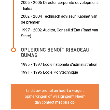
2005 - 2006 Director corporate development,
Thales
2002 - 2004 Technisch adviseur,
Kabinet van
de premier
1997 - 2002 Auditor,
Conseil d'État (Raad van
State)
OPLEIDING BENOÎT RIBADEAU -
DUMAS
1995 - 1997
Ecole nationale d'administration
1991 - 1995
Ecole Polytechnique
Is dit uw profiel en heeft u vragen,
opmerkingen of wijzigingen? Neem
dan
contact
met ons op.