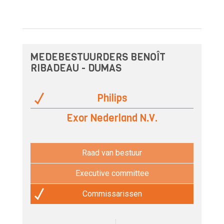
MEDEBESTUURDERS BENOÎT
RIBADEAU - DUMAS
Philips
Exor Nederland N.V.
Raad van bestuur
Executive committee
Commissarissen