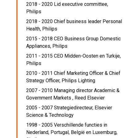
2018 - 2020 Lid executive committee,
Philips
2018 - 2020 Chief business leader Personal
Health,
Philips
2015 - 2018 CEO Business Group Domestic
Appliances,
Philips
2011 - 2015 CEO Midden-Oosten en Turkije,
Philips
2010 - 2011 Chief Marketing Officer & Chief
Strategy Officer,
Philips Lighting
2007 - 2010 Managing director Academic &
Government Markets ,
Reed Elsevier
2005 - 2007 Strategiedirecteur,
Elsevier
Science & Technology
1998 - 2005 Verschillende functies in
Nederland, Portugal, België en Luxemburg,