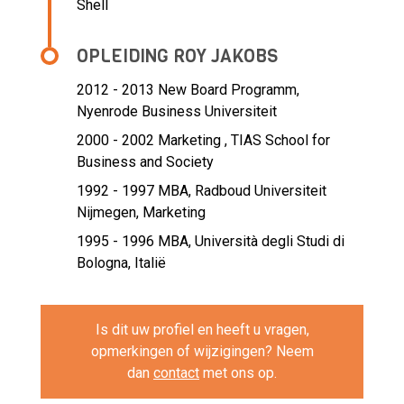
Shell
OPLEIDING ROY JAKOBS
2012 - 2013
New Board Programm,
Nyenrode Business Universiteit
2000 - 2002
Marketing , TIAS School for
Business and Society
1992 - 1997
MBA, Radboud Universiteit
Nijmegen, Marketing
1995 - 1996
MBA, Università degli Studi di
Bologna, Italië
Is dit uw profiel en heeft u vragen,
opmerkingen of wijzigingen? Neem
dan
contact
met ons op.