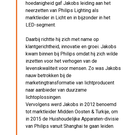
hoedanigheid gaf Jakobs leiding aan het
neerzetten van Philips Lighting als
marktleider in Licht en in bijzonder in het
LED-segment.
Daarbij richtte hij zich met name op
klantgerichtheid, innovatie en groei. Jakobs
kwam binnen bij Philips omdat hij zich wilde
inzetten voor het verhogen van de
levenskwaliteit voor mensen. Zo was Jakobs
nauw betrokken bij de
marketingtransformatie van lichtproducent
naar aanbieder van duurzame
lichtoplossingen.
Vervolgens werd Jakobs in 2012 benoemd
tot marktleider Midden Oosten & Turkije, om
in 2015 de Huishoudelijke Apparaten-divisie
van Philips vanuit Shanghai te gaan leiden.