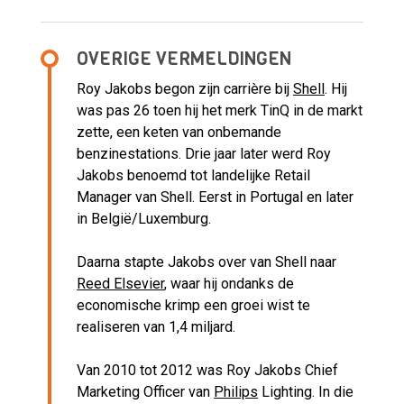
OVERIGE VERMELDINGEN
Roy Jakobs begon zijn carrière bij
Shell
. Hij
was pas 26 toen hij het merk TinQ in de markt
zette, een keten van onbemande
benzinestations. Drie jaar later werd Roy
Jakobs benoemd tot landelijke Retail
Manager van Shell. Eerst in Portugal en later
in België/Luxemburg.
Daarna stapte Jakobs over van Shell naar
Reed Elsevier
, waar hij ondanks de
economische krimp een groei wist te
realiseren van 1,4 miljard.
Van 2010 tot 2012 was Roy Jakobs Chief
Marketing Officer van
Philips
Lighting. In die