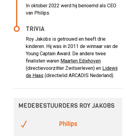
In oktober 2022 werd hij benoemd als CEO
van Philips.
TRIVIA
Roy Jakobs is getrouwd en heeft drie
kinderen. Hij was in 2011 de winnaar van de
Young Captain Award. De andere twee
finalisten waren
Maarten Edixhoven
(directievoorzitter Zwitserleven) en
Lidewij
de Haas
(directielid ARCADIS Nederland).
MEDEBESTUURDERS ROY JAKOBS
Philips