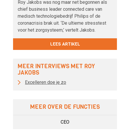
Roy Jakobs was nog maar net begonnen als
chief business leader connected care van
medisch technologiebedrijf Philips of de
coronacrisis brak uit. ‘De ultieme stresstest
voor het zorgsysteem,’ vertelt Jakobs.
LEES ARTIKEL
MEER INTERVIEWS MET ROY
JAKOBS
Excelleren doe je zo
MEER OVER DE FUNCTIES
CEO