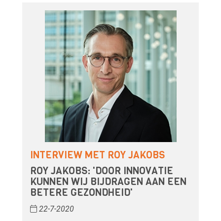
INTERVIEW MET ROY JAKOBS
ROY JAKOBS: 'DOOR INNOVATIE
KUNNEN WIJ BIJDRAGEN AAN EEN
BETERE GEZONDHEID'
22-7-2020