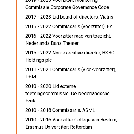
2019 - 2023 Voorzitter,
Monitoring
Commissie Corporate Governance Code
2017 - 2023 Lid board of directors,
Viatris
2015 - 2022 Commissaris (voorzitter),
EY
2016 - 2022 Voorzitter raad van toezicht,
Nederlands Dans Theater
2015 - 2022 Non-executive director,
HSBC
Holdings plc
2011 - 2021 Commissaris (vice-voorzitter),
DSM
2018 - 2020 Lid externe
toetsingscommissie,
De Nederlandsche
Bank
2010 - 2018 Commissaris,
ASML
2010 - 2016 Voorzitter College van Bestuur,
Erasmus Universiteit Rotterdam