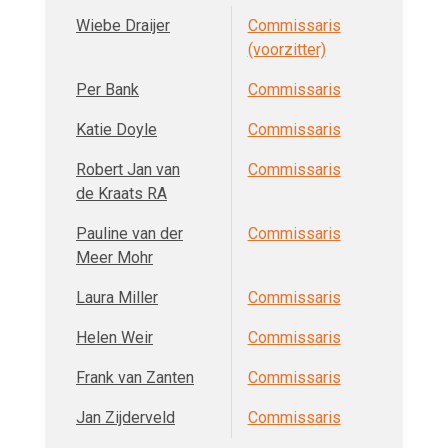
Wiebe Draijer
Commissaris
(voorzitter)
Per Bank
Commissaris
Katie Doyle
Commissaris
Robert Jan van
Commissaris
de Kraats RA
Pauline van der
Commissaris
Meer Mohr
Laura Miller
Commissaris
Helen Weir
Commissaris
Frank van Zanten
Commissaris
Jan Zijderveld
Commissaris