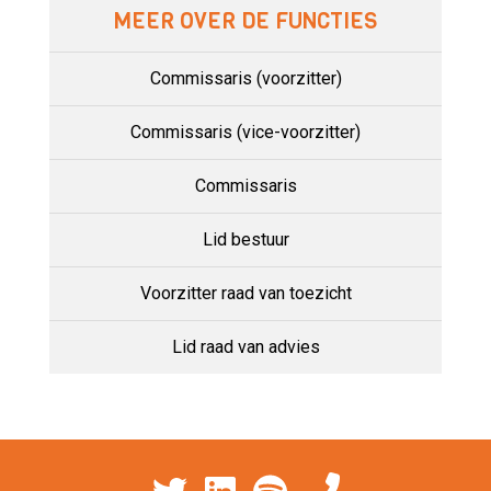
MEER OVER DE FUNCTIES
Commissaris (voorzitter)
Commissaris (vice-voorzitter)
Commissaris
Lid bestuur
Voorzitter raad van toezicht
Lid raad van advies