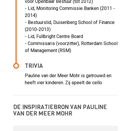
voor Openbaar Bestuur (tot 2012)
- Lid, Monitoring Commissie Banken (2011 -
2014)
- Bestuurslid, Duisenberg School of Finance
(2010-2013)
- Lid, Fullbright Centre Board
- Commissaris (voorzitter), Rotterdam School
of Management (RSM)
TRIVIA
Pauline van der Meer Mohr is getrouwd en
heeft vier kinderen. Zij speelt de cello.
DE INSPIRATIEBRON VAN PAULINE
VAN DER MEER MOHR