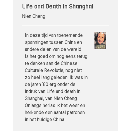
Life and Death in Shanghai
Nien Cheng
In deze tijd van toenemende
spanningen tussen China en
andere delen van de wereld
is het goed om nog eens terug
te denken aan de Chinese
Culturele Revolutie, nog niet
zo heel lang geleden. Ik was in
de jaren ‘80 erg onder de
indruk van Life and death in
Shanghai, van Nien Cheng.
Onlangs herlas ik het weer en
herkende een aantal patronen
in het huidige China.