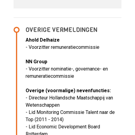
OVERIGE VERMELDINGEN
Ahold Delhaize
- Voorzitter remuneratiecommissie
NN Group
- Voorzitter nominatie-, governance- en
remuneratiecommissie
Overige (voormalige) nevenfuncties:
- Directeur Hollandsche Maatschappij van
Wetenschappen
- Lid Monitoring Commissie Talent naar de
Top (2011 - 2014)
- Lid Economic Development Board
Rotterdam