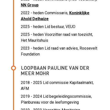
NN Group
2022 - heden Commissaris,
Koninklijke
Ahold Delhaize
2025 - heden Lid bestuur, VEUO
2025 - heden Voorzitter raad van toezicht,
Het Mauritshuis
2023 - heden Lid raad van advies, Roosevelt
Foundation
LOOPBAAN PAULINE VAN DER
MEER MOHR
2018 - 2025 Lid commissie Kapitaalmarkt,
AFM
2019 - 2024 Lid begeleidingscommissie,
Planbureau voor de leefomgeving