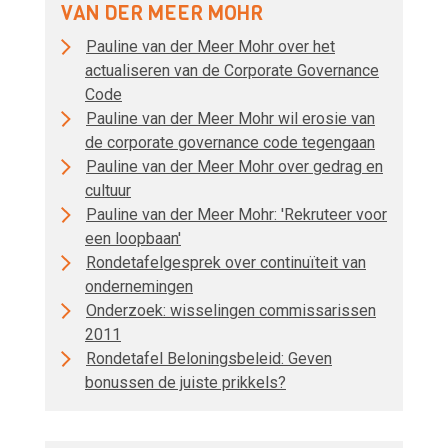
VAN DER MEER MOHR
Pauline van der Meer Mohr over het
actualiseren van de Corporate Governance
Code
Pauline van der Meer Mohr wil erosie van
de corporate governance code tegengaan
Pauline van der Meer Mohr over gedrag en
cultuur
Pauline van der Meer Mohr: 'Rekruteer voor
een loopbaan'
Rondetafelgesprek over continuïteit van
ondernemingen
Onderzoek: wisselingen commissarissen
2011
Rondetafel Beloningsbeleid: Geven
bonussen de juiste prikkels?