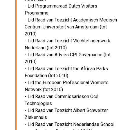
- Lid Programmaraad Dutch Visitors
Programme
- Lid Raad van Toezicht Academisch Medisch
Centrum Universiteit van Amsterdam (tot
2010)
- Lid Raad van Toezicht Vluchtelingenwerk
Nederland (tot 2010)
- Lid Raad van Advies CPI Governance (tot
2010)
- Lid Raad van Toezicht the African Parks
Foundation (tot 2010)
- Lid the European Professional Women's
Network (tot 2010)
- Lid Raad van Commissarissen Océ
Technologies
- Lid Raad van Toezicht Albert Schweizer
Ziekenhuis
- Lid Raad van Toezicht Nederlandse School