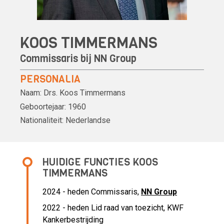
KOOS TIMMERMANS
Commissaris bij
NN Group
PERSONALIA
Naam:
Drs.
Koos Timmermans
Geboortejaar:
1960
Nationaliteit:
Nederlandse
HUIDIGE FUNCTIES KOOS
TIMMERMANS
2024 - heden Commissaris,
NN Group
2022 - heden Lid raad van toezicht, KWF
Kankerbestrijding