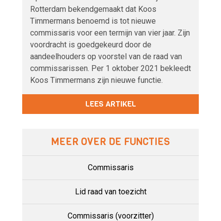
Rotterdam bekendgemaakt dat Koos
Timmermans benoemd is tot nieuwe
commissaris voor een termijn van vier jaar. Zijn
voordracht is goedgekeurd door de
aandeelhouders op voorstel van de raad van
commissarissen. Per 1 oktober 2021 bekleedt
Koos Timmermans zijn nieuwe functie.
LEES ARTIKEL
MEER OVER DE FUNCTIES
Commissaris
Lid raad van toezicht
Commissaris (voorzitter)