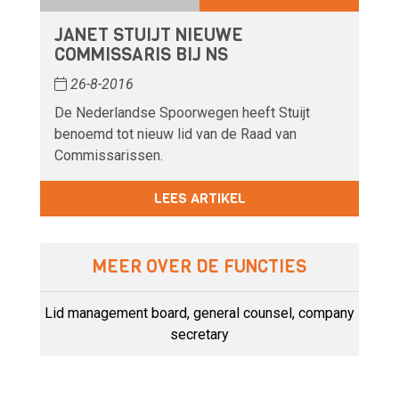
JANET STUIJT NIEUWE
COMMISSARIS BIJ NS
26-8-2016
De Nederlandse Spoorwegen heeft Stuijt
benoemd tot nieuw lid van de Raad van
Commissarissen.
LEES ARTIKEL
MEER OVER DE FUNCTIES
Lid management board, general counsel, company
secretary