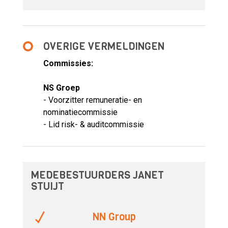
OVERIGE VERMELDINGEN
Commissies:
NS Groep
- Voorzitter remuneratie- en
nominatiecommissie
- Lid risk- & auditcommissie
MEDEBESTUURDERS JANET
STUIJT
NN Group