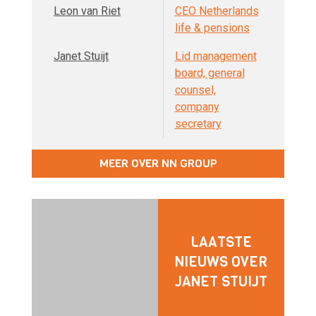
Leon van Riet
CEO Netherlands
life & pensions
Janet Stuijt
Lid management
board, general
counsel,
company
secretary
MEER OVER NN GROUP
LAATSTE
NIEUWS OVER
JANET STUIJT