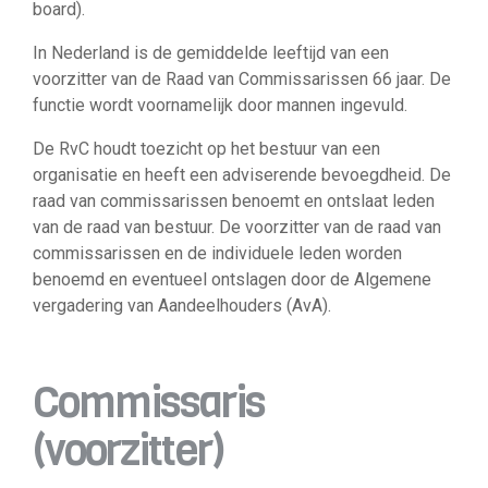
board).
In Nederland is de gemiddelde leeftijd van een
voorzitter van de Raad van Commissarissen 66 jaar. De
functie wordt voornamelijk door mannen ingevuld.
De RvC houdt toezicht op het bestuur van een
organisatie en heeft een adviserende bevoegdheid. De
raad van commissarissen benoemt en ontslaat leden
van de raad van bestuur. De voorzitter van de raad van
commissarissen en de individuele leden worden
benoemd en eventueel ontslagen door de Algemene
vergadering van Aandeelhouders (AvA).
Commissaris
(voorzitter)