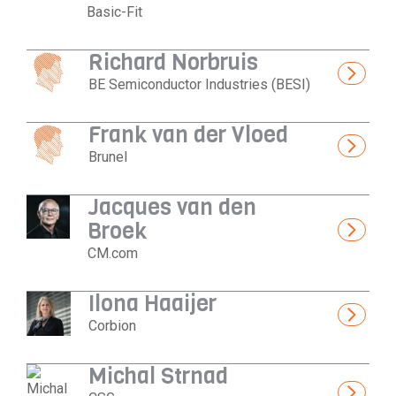
Basic-Fit
Richard Norbruis
BE Semiconductor Industries (BESI)
Frank van der Vloed
Brunel
Jacques van den
Broek
CM.com
Ilona Haaijer
Corbion
Michal Strnad