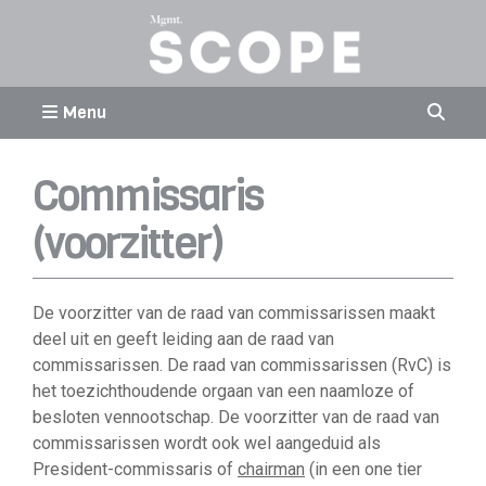
Menu
Commissaris
(voorzitter)
De voorzitter van de raad van commissarissen maakt
deel uit en geeft leiding aan de raad van
commissarissen. De raad van commissarissen (RvC) is
het toezichthoudende orgaan van een naamloze of
besloten vennootschap. De voorzitter van de raad van
commissarissen wordt ook wel aangeduid als
President-commissaris of
chairman
(in een one tier