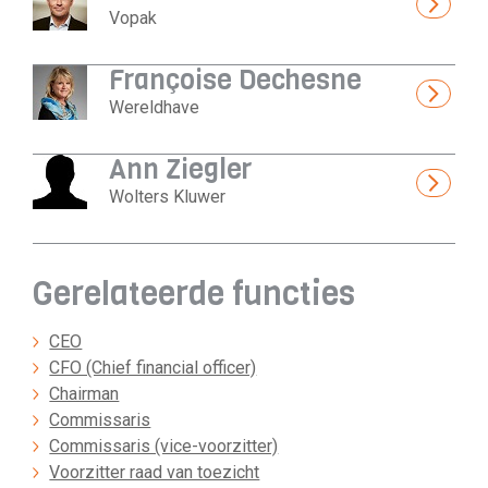
Vopak
Françoise Dechesne
Wereldhave
Ann Ziegler
Wolters Kluwer
Gerelateerde functies
CEO
CFO (Chief financial officer)
Chairman
Commissaris
Commissaris (vice-voorzitter)
Voorzitter raad van toezicht