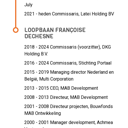
July
2021 - heden Commissaris, Latei Holding BV
LOOPBAAN FRANÇOISE
DECHESNE
2018 - 2024 Commissaris (voorzitter),
DKG
Holding B.V.
2016 - 2024 Commissaris,
Stichting Portaal
2015 - 2019 Managing director Nederland en
België,
Multi Corporation
2013 - 2015 CEO,
MAB Development
2008 - 2013 Directeur,
MAB Development
2001 - 2008 Directeur projecten,
Bouwfonds
MAB Ontwikkeling
2000 - 2001 Manager development,
Achmea