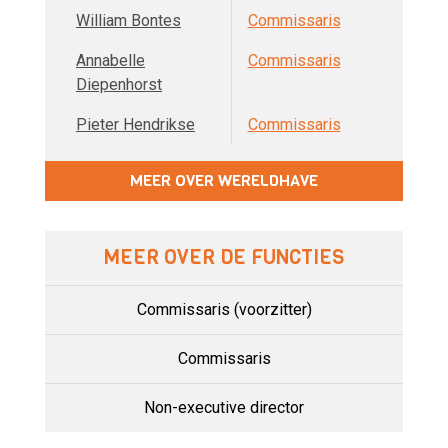
William Bontes
Commissaris
Annabelle
Commissaris
Diepenhorst
Pieter Hendrikse
Commissaris
MEER OVER WERELDHAVE
MEER OVER DE FUNCTIES
Commissaris (voorzitter)
Commissaris
Non-executive director