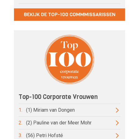
BEKIJK DE TOP-100 COMMMISSARISSEN
Top-100 Corporate Vrouwen
1.
(1) Miriam van Dongen
2.
(2) Pauline van der Meer Mohr
3.
(56) Petri Hofsté