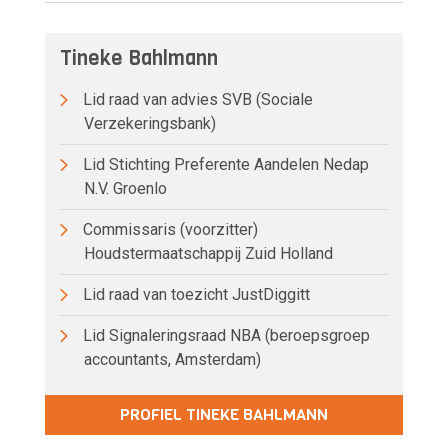
Tineke Bahlmann
Lid raad van advies SVB (Sociale
Verzekeringsbank)
Lid Stichting Preferente Aandelen Nedap
N.V. Groenlo
Commissaris (voorzitter)
Houdstermaatschappij Zuid Holland
Lid raad van toezicht JustDiggitt
Lid Signaleringsraad NBA (beroepsgroep
accountants, Amsterdam)
PROFIEL TINEKE BAHLMANN