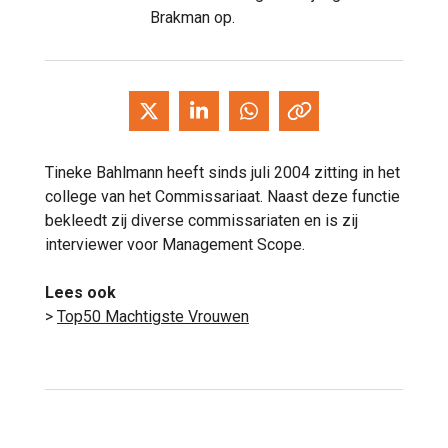
Brakman op.
Tineke Bahlmann heeft sinds juli 2004 zitting in het
college van het Commissariaat. Naast deze functie
bekleedt zij diverse commissariaten en is zij
interviewer voor Management Scope.
Lees ook
>
Top50 Machtigste Vrouwen