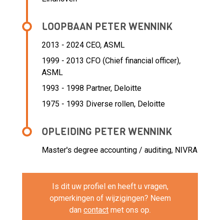
LOOPBAAN PETER WENNINK
2013 - 2024 CEO,
ASML
1999 - 2013 CFO (Chief financial officer),
ASML
1993 - 1998 Partner,
Deloitte
1975 - 1993 Diverse rollen,
Deloitte
OPLEIDING PETER WENNINK
Master's degree accounting / auditing, NIVRA
Is dit uw profiel en heeft u vragen,
opmerkingen of wijzigingen? Neem
dan
contact
met ons op.