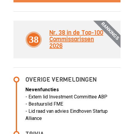
RANKINGS
Nr. 38 in de Top-100
38
Commissarissen
2026
OVERIGE VERMELDINGEN
Nevenfuncties
- Extern lid Investment Committee ABP
- Bestuurslid FME
- Lid raad van advies Eindhoven Startup
Alliance