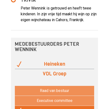
TRIVIA
Peter Wennink is getrouwd en heeft twee
kinderen. In zijn vrije tijd maakt hij wijn op zijn
eigen wijnchateau in Cahors, Frankrijk.
MEDEBESTUURDERS PETER
WENNINK
Heineken
VDL Groep
Raad van bestuur
Executive committee