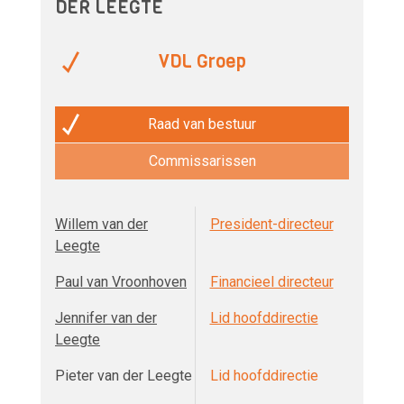
DER LEEGTE
VDL Groep
Raad van bestuur
Commissarissen
Willem van der
President-directeur
Leegte
Paul van Vroonhoven
Financieel directeur
Jennifer van der
Lid hoofddirectie
Leegte
Pieter van der Leegte
Lid hoofddirectie