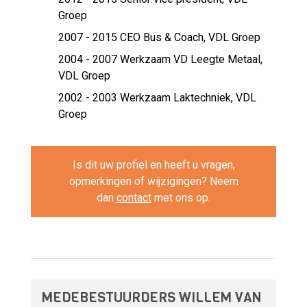
Groep
2007 - 2015 CEO Bus & Coach,
VDL Groep
2004 - 2007 Werkzaam VD Leegte Metaal,
VDL Groep
2002 - 2003 Werkzaam Laktechniek,
VDL
Groep
Is dit uw profiel en heeft u vragen,
opmerkingen of wijzigingen? Neem
dan
contact
met ons op.
MEDEBESTUURDERS WILLEM VAN