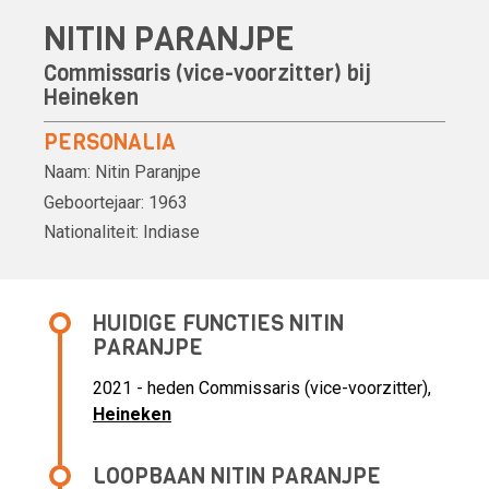
NITIN PARANJPE
Commissaris (vice-voorzitter) bij
Heineken
PERSONALIA
Naam:
Nitin Paranjpe
Geboortejaar:
1963
Nationaliteit:
Indiase
HUIDIGE FUNCTIES NITIN
PARANJPE
2021 - heden Commissaris (vice-voorzitter),
Heineken
LOOPBAAN NITIN PARANJPE