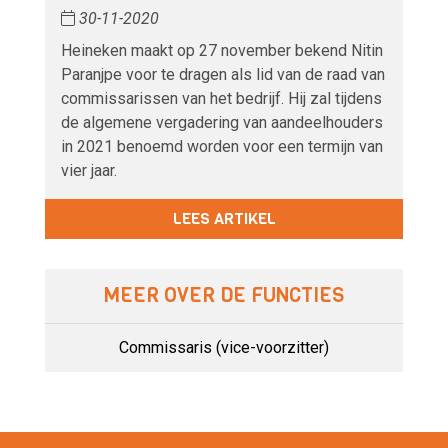
30-11-2020
Heineken maakt op 27 november bekend Nitin
Paranjpe voor te dragen als lid van de raad van
commissarissen van het bedrijf. Hij zal tijdens
de algemene vergadering van aandeelhouders
in 2021 benoemd worden voor een termijn van
vier jaar.
LEES ARTIKEL
MEER OVER DE FUNCTIES
Commissaris (vice-voorzitter)