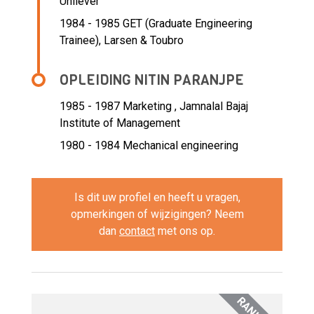
Unilever
1984 - 1985 GET (Graduate Engineering
Trainee),
Larsen & Toubro
OPLEIDING NITIN PARANJPE
1985 - 1987
Marketing , Jamnalal Bajaj
Institute of Management
1980 - 1984
Mechanical engineering
Is dit uw profiel en heeft u vragen,
opmerkingen of wijzigingen? Neem
dan
contact
met ons op.