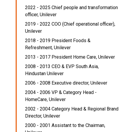
2022 - 2025 Chief people and transformation
officer,
Unilever
2019 - 2022 COO (Chief operational officer),
Unilever
2018 - 2019 President Foods &
Refreshment,
Unilever
2013 - 2017 President Home Care,
Unilever
2008 - 2013 CEO & EVP South Asia,
Hindustan Unilever
2006 - 2008 Executive director,
Unilever
2004 - 2006 VP & Category Head -
HomeCare,
Unilever
2002 - 2004 Category Head & Regional Brand
Director,
Unilever
2000 - 2001 Assistant to the Chairman,