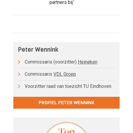
partners bij.’
Peter Wennink
Commissaris (voorzitter)
Heineken
Commissaris
VDL Groep
Voorzitter raad van toezicht TU Eindhoven
PROFIEL PETER WENNINK