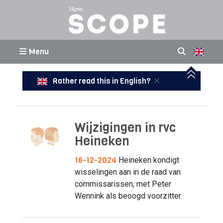
Menu
Rather read this in English?
Wijzigingen in rvc
Heineken
16-12-2024
Heineken kondigt
wisselingen aan in de raad van
commissarissen, met Peter
Wennink als beoogd voorzitter.