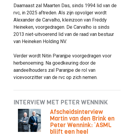
Daarnaast zal Maarten Das, sinds 1994 lid van de
rvc, in 2025 aftreden. Als zijn opvolger wordt
Alexander de Carvalho, kleinzoon van Freddy
Heineken, voorgedragen. De Carvalho is sinds
2013 niet-uitvoerend lid van de raad van bestuur
van Heineken Holding NV.
Verder wordt Nitin Paranjpe voorgedragen voor
herbenoeming. Na goedkeuring door de
aandeelhouders zal Paranjpe de rol van
vicevoorzitter van de rvc op zich nemen.
INTERVIEW MET PETER WENNINK
Afscheidsinterview
Martin van den Brink en
Peter Wennink: ‘ASML
blijft een heel