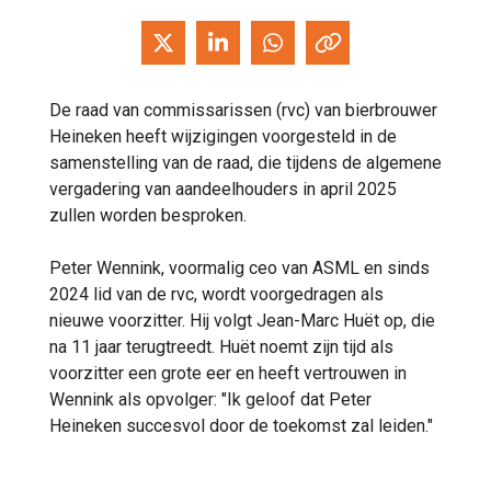
De raad van commissarissen (rvc) van bierbrouwer
Heineken heeft wijzigingen voorgesteld in de
samenstelling van de raad, die tijdens de algemene
vergadering van aandeelhouders in april 2025
zullen worden besproken.
Peter Wennink, voormalig ceo van ASML en sinds
2024 lid van de rvc, wordt voorgedragen als
nieuwe voorzitter. Hij volgt Jean-Marc Huët op, die
na 11 jaar terugtreedt. Huët noemt zijn tijd als
voorzitter een grote eer en heeft vertrouwen in
Wennink als opvolger: "Ik geloof dat Peter
Heineken succesvol door de toekomst zal leiden."