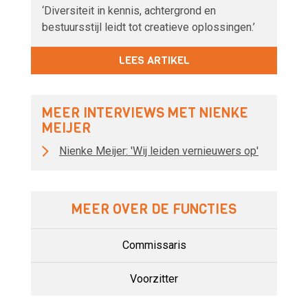
‘Diversiteit in kennis, achtergrond en
bestuursstijl leidt tot creatieve oplossingen.’
LEES ARTIKEL
MEER INTERVIEWS MET NIENKE
MEIJER
Nienke Meijer: 'Wij leiden vernieuwers op'
MEER OVER DE FUNCTIES
Commissaris
Voorzitter