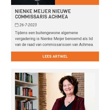
NIENKE MEIJER NIEUWE
COMMISSARIS ACHMEA
26-7-2023
Tijdens een buitengewone algemene
vergadering is Nienke Meijer benoemd als lid
van de raad van commissarissen van Achmea.
LEES ARTIKEL