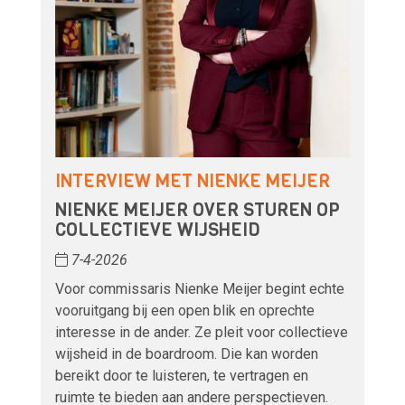
INTERVIEW MET NIENKE MEIJER
NIENKE MEIJER OVER STUREN OP
COLLECTIEVE WIJSHEID
7-4-2026
Voor commissaris Nienke Meijer begint echte
vooruitgang bij een open blik en oprechte
interesse in de ander. Ze pleit voor collectieve
wijsheid in de boardroom. Die kan worden
bereikt door te luisteren, te vertragen en
ruimte te bieden aan andere perspectieven.