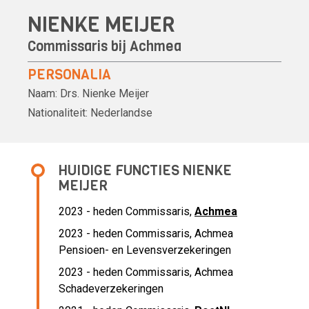
NIENKE MEIJER
Commissaris bij
Achmea
PERSONALIA
Naam:
Drs.
Nienke Meijer
Nationaliteit:
Nederlandse
HUIDIGE FUNCTIES NIENKE
MEIJER
2023 - heden Commissaris,
Achmea
2023 - heden Commissaris, Achmea
Pensioen- en Levensverzekeringen
2023 - heden Commissaris, Achmea
Schadeverzekeringen