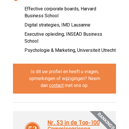
Effective corporate boards, Harvard
Business School
Digital strategies, IMD Lausanne
Executive opleiding, INSEAD Business
School
Psychologie & Marketing, Universiteit Utrecht
Is dit uw profiel en heeft u vragen,
opmerkingen of wijzigingen? Neem
dan
contact
met ons op.
RANKINGS
Nr. 53 in de Top-100