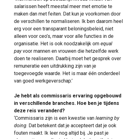
salarissen heeft meestal meer met emotie te
maken dan met feiten. Dat kun je voorkomen door
de verschillen te normaliseren. Ik ben daarom heel
erg voor een transparant beloningsbeleid, niet
alleen voor ceo’s, maar voor alle functies in de
organisatie. Het is ook noodzakelijk om
equal
pay
voor mannen en vrouwen die hetzelfde werk
doen te realiseren. Daarbij moet het gesprek over
remuneratie een uitdrukking zijn van je
toegevoegde waarde. Het is maar één onderdeel
van goed werkgeverschap.’
Je hebt als commissaris ervaring opgebouwd
in verschillende branches. Hoe ben je tijdens
deze reis veranderd?
‘Commissaris zijn is een kwestie van
learning by
doing
. Dat betekent dat je accepteert dat je ook
fouten maakt. Ik leer nog altijd bij. Je past je