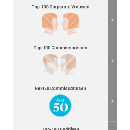
Top-100 Corporate Vrouwen
Top-100 Commissarissen
Next50 Commissarissen
Top-100 Bedrijven