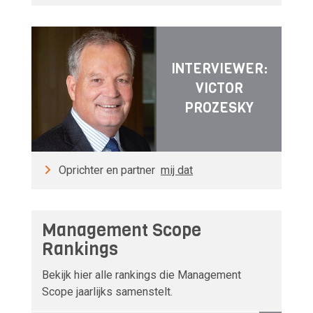
INTERVIEWER:
VICTOR
PROZESKY
Oprichter en partner
mij dat
Management Scope
Rankings
Bekijk hier alle rankings die Management
Scope jaarlijks samenstelt.