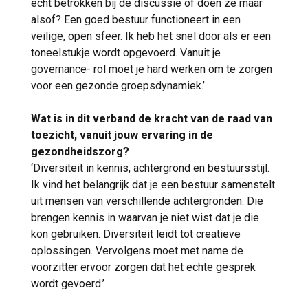
echt betrokken bij de discussie of doen ze maar
alsof? Een goed bestuur functioneert in een
veilige, open sfeer. Ik heb het snel door als er een
toneelstukje wordt opgevoerd. Vanuit je
governance- rol moet je hard werken om te zorgen
voor een gezonde groepsdynamiek.’
Wat is in dit verband de kracht van de raad van
toezicht, vanuit jouw ervaring in de
gezondheidszorg?
‘Diversiteit in kennis, achtergrond en bestuursstijl.
Ik vind het belangrijk dat je een bestuur samenstelt
uit mensen van verschillende achtergronden. Die
brengen kennis in waarvan je niet wist dat je die
kon gebruiken. Diversiteit leidt tot creatieve
oplossingen. Vervolgens moet met name de
voorzitter ervoor zorgen dat het echte gesprek
wordt gevoerd.’