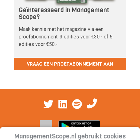
Geïnteresseerd in Management
Scope?
Maak kennis met het magazine via een
proefabonnement: 3 edities voor €30,- of 6
edities voor €50,-
VRAAG EEN PROEFABONNEMENT AAN
ManagementScope.nl gebruikt cookies