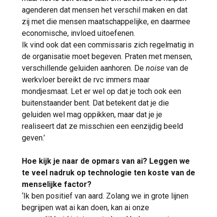
agenderen dat mensen het verschil maken en dat
zij met die mensen maatschappelijke, en daarmee
economische, invloed uitoefenen.
Ik vind ook dat een commissaris zich regelmatig in
de organisatie moet begeven. Praten met mensen,
verschillende geluiden aanhoren. De
noise
van de
werkvloer bereikt de rvc immers maar
mondjesmaat. Let er wel op dat je toch ook een
buitenstaander bent. Dat betekent dat je die
geluiden wel mag oppikken, maar dat je je
realiseert dat ze misschien een eenzijdig beeld
geven.’
Hoe kijk je naar de opmars van ai? Leggen we
te veel nadruk op technologie ten koste van de
menselijke factor?
‘Ik ben positief van aard. Zolang we in grote lijnen
begrijpen wat ai kan doen, kan ai onze