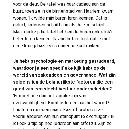
voor de deur. De tafel was haar cadeau aan de
buurt, toen ze in de binnenstad van Haarlem kwam
wonen. ‘Ik wilde mijn buren leren kennen. Dat is
gelukt, iedereen schuift aan als de zon schijnt.
Maar dankzij die tafel hebben de buren ook elkáár
beter leren kennen. Ik vind het zo leuk dat je met
een klein gebaar een connectie kunt maken.’
Je hebt psychologie en marketing gestudeerd,
waardoor je een specifieke kijk hebt op de
wereld van zakendoen en governance. Wat zijn
volgens jou de belangrijkste factoren die een
goed van een slecht bestuur onderscheiden?
‘Er moet hoe dan ook sprake zijn van
evenwichtigheid. Komt iedereen aan het woord?
Luisteren mensen naar elkaar of proberen ze
vooral anderen van hun standpunt te overtuigen? Ik
let ook altijd op hoe iedereen aan tafel zit. Zijn ze