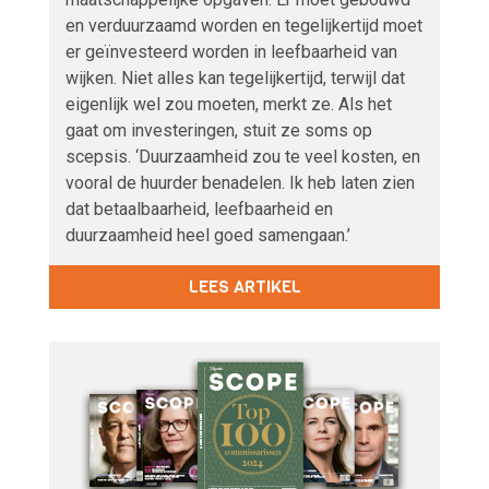
en verduurzaamd worden en tegelijkertijd moet
er geïnvesteerd worden in leefbaarheid van
wijken. Niet alles kan tegelijkertijd, terwijl dat
eigenlijk wel zou moeten, merkt ze. Als het
gaat om investeringen, stuit ze soms op
scepsis. ‘Duurzaamheid zou te veel kosten, en
vooral de huurder benadelen. Ik heb laten zien
dat betaalbaarheid, leefbaarheid en
duurzaamheid heel goed samengaan.’
LEES ARTIKEL