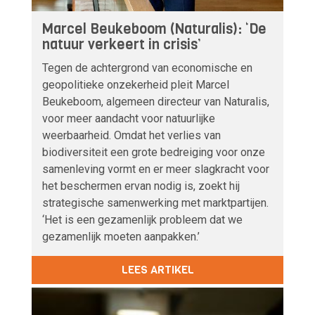
Marcel Beukeboom (Naturalis): ‘De
natuur verkeert in crisis’
Tegen de achtergrond van economische en
geopolitieke onzekerheid pleit Marcel
Beukeboom, algemeen directeur van Naturalis,
voor meer aandacht voor natuurlijke
weerbaarheid. Omdat het verlies van
biodiversiteit een grote bedreiging voor onze
samenleving vormt en er meer slagkracht voor
het beschermen ervan nodig is, zoekt hij
strategische samenwerking met marktpartijen.
‘Het is een gezamenlijk probleem dat we
gezamenlijk moeten aanpakken.’
LEES ARTIKEL