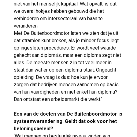
niet van het menselijk kapitaal. Wat opvalt, is dat
we overal hokjes hebben gebouwd die het
verhinderen om intersectoraal van baan te
veranderen.
Met De Buitenboordmotor laten we zien dat je uit
dat stramien kunt breken, als je minder focus legt
op ingesleten procedures. Er wordt veel waarde
gehecht aan diploma’s, maar een diploma zegt niet
alles. De meeste mensen zijn tot veel meer in
staat dan wat er op een diploma staat. Ongeacht
opleiding. De vraag is dus: hoe kun je ervoor
zorgen dat bedrijven mensen aannemen op basis
van hun vaardigheden en niet enkel hun diploma?
Dan ontstaat een arbeidsmarkt die werkt.’
Een van de doelen van De Buitenboordmotor is
systeemverandering. Geldt dat ook voor het
beloningsbeleid?
‘Wat mensen op bestuurlijk niveau vinden van