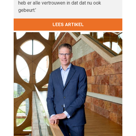
heb er alle vertrouwen in dat dat nu ook
gebeurt.’
LEES ARTIKEL