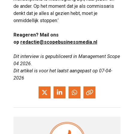
de ander. Op het moment dat je als commissaris
denkt dat je alles al gezien hebt, moet je
onmiddellijk stoppen.’
Reageren? Mail ons
op
redactie@scopebusinessmedia.nl
Dit interview is gepubliceerd in Management Scope
04 2026.
Dit artikel is voor het laatst aangepast op 07-04-
2026