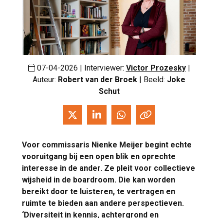
07-04-2026 | Interviewer:
Victor Prozesky
|
Auteur:
Robert van der Broek
| Beeld:
Joke
Schut
Voor commissaris Nienke Meijer begint echte
vooruitgang bij een open blik en oprechte
interesse in de ander. Ze pleit voor collectieve
wijsheid in de boardroom. Die kan worden
bereikt door te luisteren, te vertragen en
ruimte te bieden aan andere perspectieven.
‘Diversiteit in kennis, achtergrond en