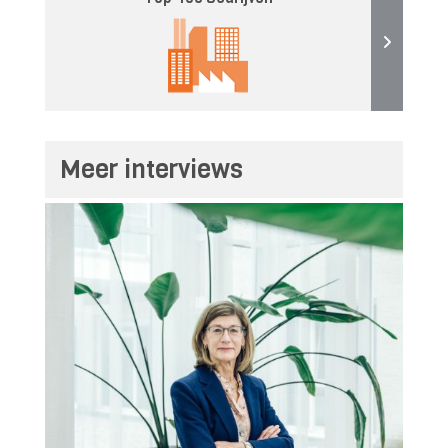
Meer interviews