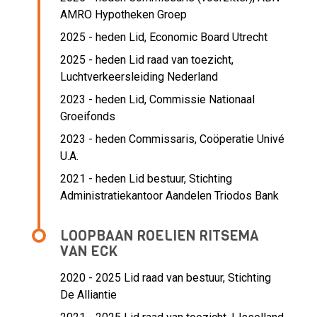
AMRO Hypotheken Groep
2025 - heden Lid, Economic Board Utrecht
2025 - heden Lid raad van toezicht,
Luchtverkeersleiding Nederland
2023 - heden Lid, Commissie Nationaal
Groeifonds
2023 - heden Commissaris, Coöperatie Univé
U.A.
2021 - heden Lid bestuur, Stichting
Administratiekantoor Aandelen Triodos Bank
LOOPBAAN ROELIEN RITSEMA
VAN ECK
2020 - 2025 Lid raad van bestuur,
Stichting
De Alliantie