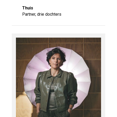
Thuis
Partner, drie dochters