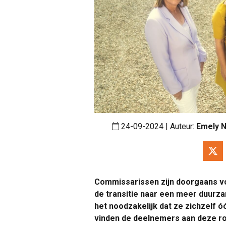
24-09-2024 | Auteur:
Emely N
Commissarissen zijn doorgaans vo
de transitie naar een meer duur
het noodzakelijk dat ze zichzelf 
vinden de deelnemers aan deze ro