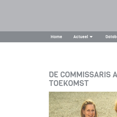
Home
Actueel
Datab
DE COMMISSARIS 
TOEKOMST