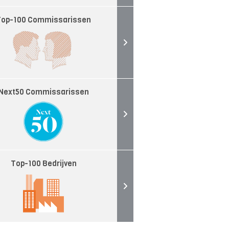
Top-100 Commissarissen
Next50 Commissarissen
Top-100 Bedrijven