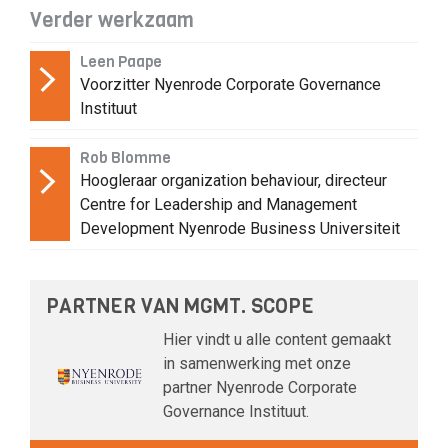
Verder werkzaam
Leen Paape
Voorzitter Nyenrode Corporate Governance
Instituut
Rob Blomme
Hoogleraar organization behaviour, directeur
Centre for Leadership and Management
Development Nyenrode Business Universiteit
PARTNER VAN MGMT. SCOPE
Hier vindt u alle content gemaakt
in samenwerking met onze
partner Nyenrode Corporate
Governance Instituut.