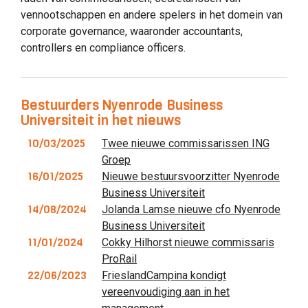
vennootschappen en andere spelers in het domein van
corporate governance, waaronder accountants,
controllers en compliance officers.
Bestuurders Nyenrode Business
Universiteit in het nieuws
10/03/2025
Twee nieuwe commissarissen ING
Groep
16/01/2025
Nieuwe bestuursvoorzitter Nyenrode
Business Universiteit
14/08/2024
Jolanda Lamse nieuwe cfo Nyenrode
Business Universiteit
11/01/2024
Cokky Hilhorst nieuwe commissaris
ProRail
22/06/2023
FrieslandCampina kondigt
vereenvoudiging aan in het