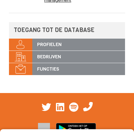
management
TOEGANG TOT DE DATABASE
PROFIELEN
BEDRIJVEN
FUNCTIES