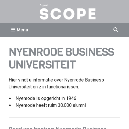
Menu
NYENRODE BUSINESS
UNIVERSITEIT
Hier vindt u informatie over Nyenrode Business
Universiteit en zijn functionarissen.
Nyenrode is opgericht in 1946
Nyenrode heeft ruim 30.000 alumni