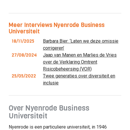
Meer Interviews Nyenrode Business
Universiteit
18/11/2025
Barbara Bier: ‘Laten we deze omissie
corrigeren’
27/08/2024
Jaap van Manen en Marlies de Vries
over de Verklaring Omtrent
Risicobeheersing (VOR)
25/05/2022
Twee generaties over diversiteit en
inclusie
Over Nyenrode Business
Universiteit
Nyenrode is een particuliere universiteit, in 1946