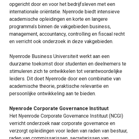
opgericht door en voor het bedrijfsleven met een
internationale oriëntatie. Nyenrode biedt intensieve
academische opleidingen en korte en langere
programma’s binnen de vakgebieden business,
management, accountancy, controlling en fiscaal recht
en verricht ook onderzoek in deze vakgebieden.
Nyenrode Business Universiteit werkt aan een
duurzame toekomst door studenten en deelnemers te
stimuleren zich te ontwikkelen tot verantwoordelijke
leiders. Dit doet Nyenrode door een combinatie van
academische theorie, praktische relevantie en
persoonlijke ontwikkeling aan te bieden.
Nyenrode Corporate Governance Instituut
Het Nyenrode Corporate Governance Instituut (NCGI)
verricht onderzoek naar corporate governance en
verzorgt opleidingen voor leden van raden van bestuur,
raden van commissarissen, secretarissen van