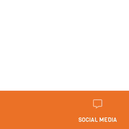
SOCIAL MEDIA