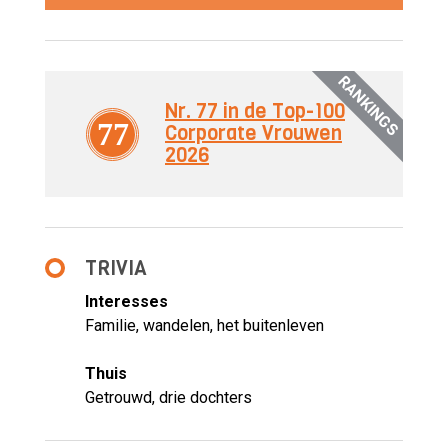
RANKINGS
Nr. 77 in de Top-100
77
Corporate Vrouwen
2026
TRIVIA
Interesses
Familie, wandelen, het buitenleven
Thuis
Getrouwd, drie dochters