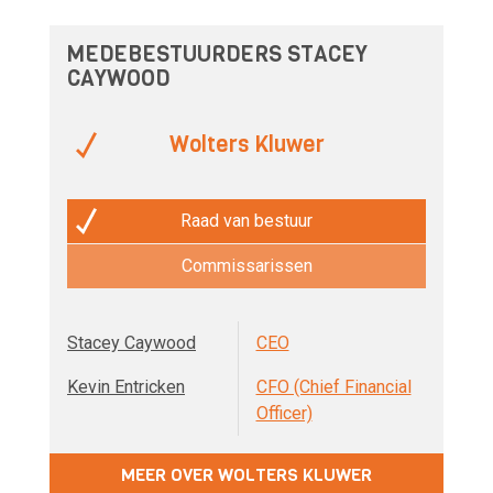
MEDEBESTUURDERS STACEY
CAYWOOD
Wolters Kluwer
Raad van bestuur
Commissarissen
Stacey Caywood
CEO
Kevin Entricken
CFO (Chief Financial
Officer)
MEER OVER WOLTERS KLUWER