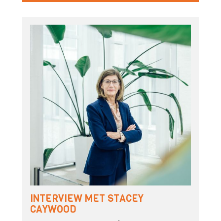
INTERVIEW MET STACEY
CAYWOOD