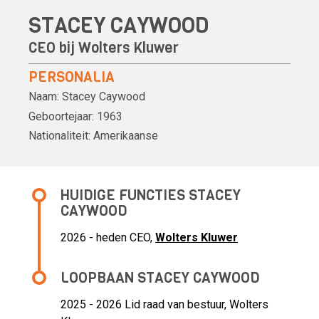
STACEY CAYWOOD
CEO bij
Wolters Kluwer
PERSONALIA
Naam:
Stacey Caywood
Geboortejaar:
1963
Nationaliteit:
Amerikaanse
HUIDIGE FUNCTIES STACEY
CAYWOOD
2026 - heden CEO,
Wolters Kluwer
LOOPBAAN STACEY CAYWOOD
2025 - 2026 Lid raad van bestuur,
Wolters