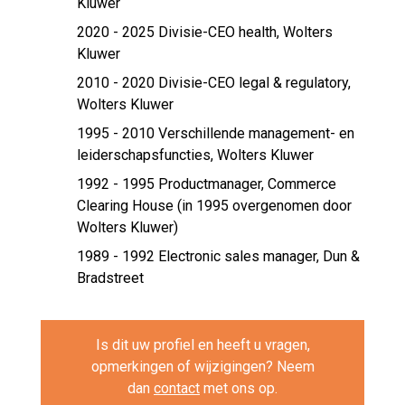
Kluwer
2020 - 2025 Divisie-CEO health,
Wolters
Kluwer
2010 - 2020 Divisie-CEO legal & regulatory,
Wolters Kluwer
1995 - 2010 Verschillende management- en
leiderschapsfuncties,
Wolters Kluwer
1992 - 1995 Productmanager,
Commerce
Clearing House (in 1995 overgenomen door
Wolters Kluwer)
1989 - 1992 Electronic sales manager,
Dun &
Bradstreet
Is dit uw profiel en heeft u vragen,
opmerkingen of wijzigingen? Neem
dan
contact
met ons op.