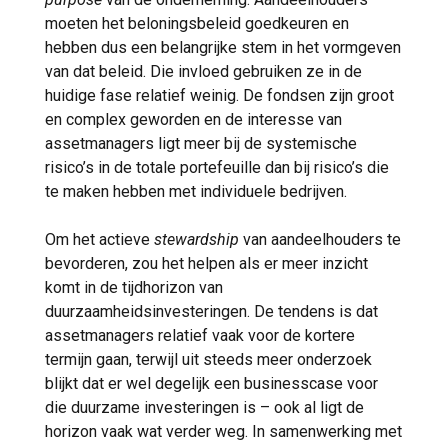
moeten het beloningsbeleid goedkeuren en
hebben dus een belangrijke stem in het vormgeven
van dat beleid. Die invloed gebruiken ze in de
huidige fase relatief weinig. De fondsen zijn groot
en complex geworden en de interesse van
assetmanagers ligt meer bij de systemische
risico’s in de totale portefeuille dan bij risico’s die
te maken hebben met individuele bedrijven.
Om het actieve
stewardship
van aandeelhouders te
bevorderen, zou het helpen als er meer inzicht
komt in de tijdhorizon van
duurzaamheidsinvesteringen. De tendens is dat
assetmanagers relatief vaak voor de kortere
termijn gaan, terwijl uit steeds meer onderzoek
blijkt dat er wel degelijk een businesscase voor
die duurzame investeringen is – ook al ligt de
horizon vaak wat verder weg. In samenwerking met