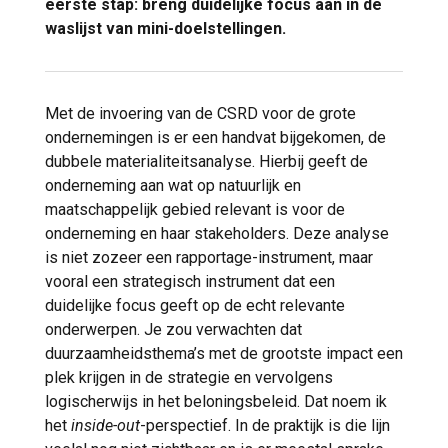
eerste stap: breng duidelijke focus aan in de
waslijst van mini-doelstellingen.
Met de invoering van de CSRD voor de grote
ondernemingen is er een handvat bijgekomen, de
dubbele materialiteitsanalyse. Hierbij geeft de
onderneming aan wat op natuurlijk en
maatschappelijk gebied relevant is voor de
onderneming en haar stakeholders. Deze analyse
is niet zozeer een rapportage-instrument, maar
vooral een strategisch instrument dat een
duidelijke focus geeft op de echt relevante
onderwerpen. Je zou verwachten dat
duurzaamheidsthema’s met de grootste impact een
plek krijgen in de strategie en vervolgens
logischerwijs in het beloningsbeleid. Dat noem ik
het
inside-out
-perspectief. In de praktijk is die lijn