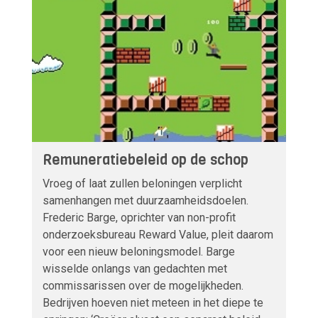
Remuneratiebeleid op de schop
Vroeg of laat zullen beloningen verplicht
samenhangen met duurzaamheidsdoelen.
Frederic Barge, oprichter van non-profit
onderzoeksbureau Reward Value, pleit daarom
voor een nieuw beloningsmodel. Barge
wisselde onlangs van gedachten met
commissarissen over de mogelijkheden.
Bedrijven hoeven niet meteen in het diepe te