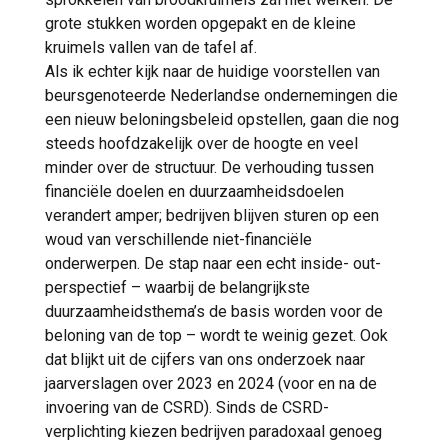
grote stukken worden opgepakt en de kleine
kruimels vallen van de tafel af.
Als ik echter kijk naar de huidige voorstellen van
beursgenoteerde Nederlandse ondernemingen die
een nieuw beloningsbeleid opstellen, gaan die nog
steeds hoofdzakelijk over de hoogte en veel
minder over de structuur. De verhouding tussen
financiële doelen en duurzaamheidsdoelen
verandert amper; bedrijven blijven sturen op een
woud van verschillende niet-financiële
onderwerpen. De stap naar een echt inside- out-
perspectief – waarbij de belangrijkste
duurzaamheidsthema’s de basis worden voor de
beloning van de top – wordt te weinig gezet. Ook
dat blijkt uit de cijfers van ons onderzoek naar
jaarverslagen over 2023 en 2024 (voor en na de
invoering van de CSRD). Sinds de CSRD-
verplichting kiezen bedrijven paradoxaal genoeg