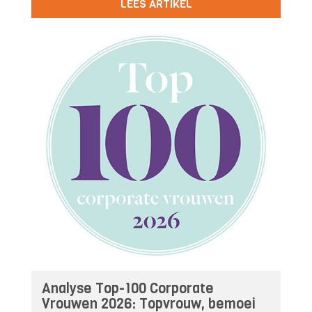
LEES ARTIKEL
Analyse Top-100 Corporate
Vrouwen 2026: Topvrouw, bemoei