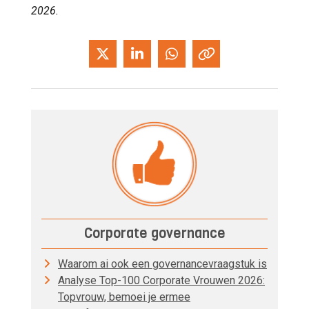
2026.
Corporate governance
Waarom ai ook een governancevraagstuk is
Analyse Top-100 Corporate Vrouwen 2026:
Topvrouw, bemoei je ermee