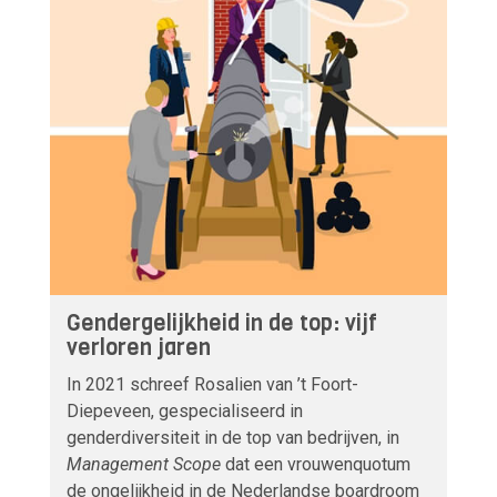
Gendergelijkheid in de top: vijf
verloren jaren
In 2021 schreef Rosalien van ’t Foort-
Diepeveen, gespecialiseerd in
genderdiversiteit in de top van bedrijven, in
Management Scope
dat een vrouwenquotum
de ongelijkheid in de Nederlandse boardroom