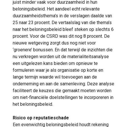
juist minder vaak voor duurzaamheid in hun
beloningsbeleid. Het aandeel echt relevante
duurzaamheidsthema’s in de verslagen daalde van
25 naar 23 procent. De vertaalslag van die thema’s
naar het beloningsbeleid bleef steken op slechts 6
procent. Voor de CSRD was dit nog 8 procent. De
nieuwe wetgeving zorgt dus nog niet voor
‘groenere’ bonussen. En dat terwijl de inzichten die
nu verkregen worden uit de materialiteitsanalyse
een uitgelezen kans bieden om opnieuw te
formuleren waar je als organisatie op korte en
lange termijn waarde wil toevoegen aan de
onderneming en aan de samenleving. Deze analyse
faciliteert de keuzes die gemaakt moeten worden
om niet-financiële doelstellingen te incorporeren in
het beloningsbeleid.
Risico op reputatieschade
Een evenwichtig beloningsbeleid houdt rekening