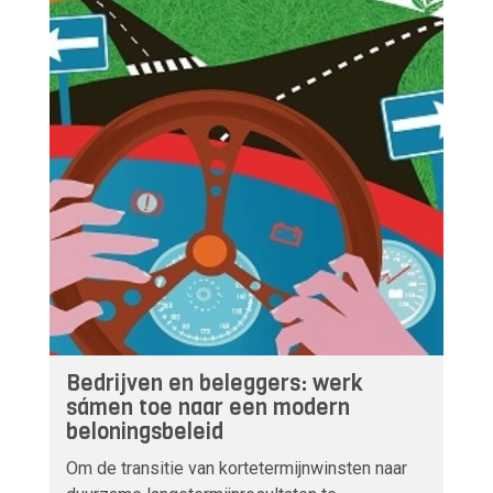
Bedrijven en beleggers: werk
sámen toe naar een modern
beloningsbeleid
Om de transitie van kortetermijnwinsten naar