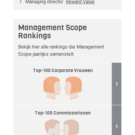
Managing director
Reward Value
Management Scope
Rankings
Bekijk hier alle rankings die Management
Scope jaarlijks samenstelt.
Top-100 Corporate Vrouwen
Top-100 Commissarissen