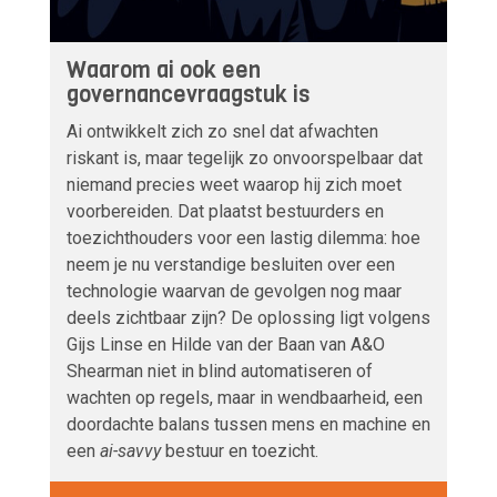
Waarom ai ook een
governancevraagstuk is
Ai ontwikkelt zich zo snel dat afwachten
riskant is, maar tegelijk zo onvoorspelbaar dat
niemand precies weet waarop hij zich moet
voorbereiden. Dat plaatst bestuurders en
toezichthouders voor een lastig dilemma: hoe
neem je nu verstandige besluiten over een
technologie waarvan de gevolgen nog maar
deels zichtbaar zijn? De oplossing ligt volgens
Gijs Linse en Hilde van der Baan van A&O
Shearman niet in blind automatiseren of
wachten op regels, maar in wendbaarheid, een
doordachte balans tussen mens en machine en
een
ai-savvy
bestuur en toezicht.