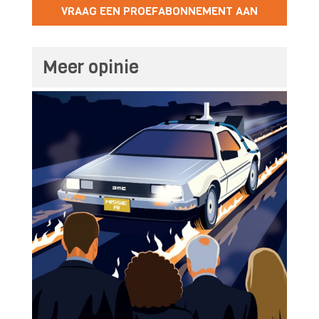
VRAAG EEN PROEFABONNEMENT AAN
Meer opinie