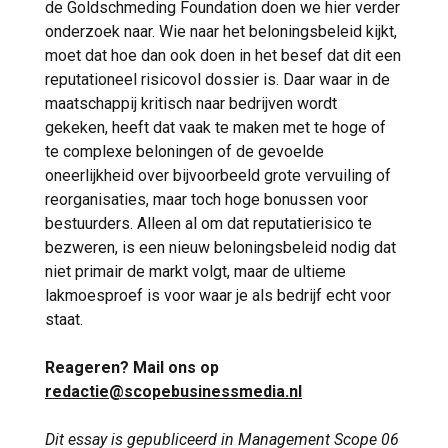
de Goldschmeding Foundation doen we hier verder
onderzoek naar. Wie naar het beloningsbeleid kijkt,
moet dat hoe dan ook doen in het besef dat dit een
reputationeel risicovol dossier is. Daar waar in de
maatschappij kritisch naar bedrijven wordt
gekeken, heeft dat vaak te maken met te hoge of
te complexe beloningen of de gevoelde
oneerlijkheid over bijvoorbeeld grote vervuiling of
reorganisaties, maar toch hoge bonussen voor
bestuurders. Alleen al om dat reputatierisico te
bezweren, is een nieuw beloningsbeleid nodig dat
niet primair de markt volgt, maar de ultieme
lakmoesproef is voor waar je als bedrijf echt voor
staat.
Reageren? Mail ons op
redactie@scopebusinessmedia.nl
Dit essay is gepubliceerd in Management Scope 06