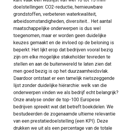
doelstellingen: CO2-reductie, hernieuwbare
grondstoffen, verbeteren waterkwaliteit,
arbeidsomstandigheden, diversiteit... Het aantal
maatschappelijke onderwerpen is dus wel
toegenomen, maar er worden geen duidelijke
keuzes gemaakt en de invloed op de beloning is
beperkt. Het lijkt erop dat bedrijven vooral bezig
zijn om elke mogelijke stakeholder tevreden te
stellen en aan de buitenwereld te laten zien dat
men goed bezig is op het duurzaamheidsvlak.
Daardoor ontstaat er een tamelijk nietszeggende
lijst zonder duidelijke hiërarchie: welk van die
onderwerpen vinden we als bedrijf echt belangrijk?
Onze analyse onder de top-100 Europese
bedrijven spreekt wat dat betreft boekdelen. We
bestudeerden de zogenaamde ultieme relevantie
van een prestatiedoelstelling (een KPI). Deze
drukken we uit als een percentage van de totale