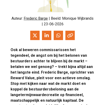
Auteur:
Frederic Barge
| Beeld: Monique Wijbrands
| 23-06-2026
Ook al beweren commissarissen het
tegendeel, de angst om bij het belonen van
bestuurders achter te blijven bij de markt –
betalen we wel genoeg? – trekt bijna altijd aan
het langste eind. Frederic Barge, oprichter van
Reward Value, pleit voor een actieve omslag.
Stop met kijken naar wat de markt doet en
koppel de bestuurdersbeloning aan de
langetermijnwaardecreatie op financieel,
maatschappelijk en natuurlijk kapitaal. De