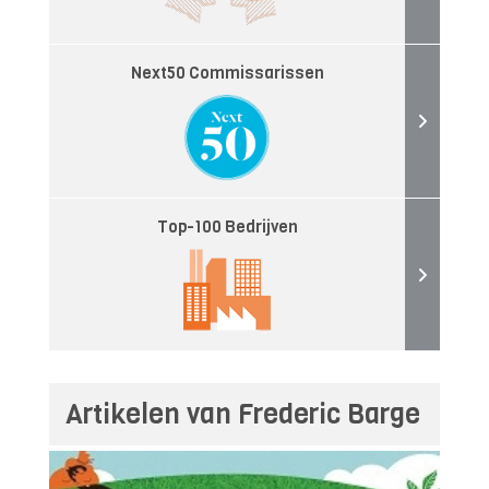
Next50 Commissarissen
Top-100 Bedrijven
Artikelen van Frederic Barge