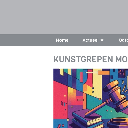
Home
Actueel
Dat
KUNSTGREPEN MO