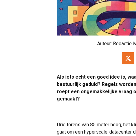
Auteur:
Redactie 
Als iets echt een goed idee is, w
bestuurlijk geduld? Regels worden
roept een ongemakkelijke vraag o
gemaakt?
Drie torens van 85 meter hoog, het klin
gaat om een hyperscale-datacenter 