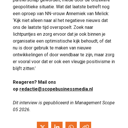
geopolitieke situatie. Wat dat laatste betreft nog
een oproep van NN-vrouw Annemiek van Melick:
‘Kijk niet alleen naar al het negatieve nieuws dat
ons de laatste tijd overspoelt. Zoek naar
lichtpuntjes en zorg ervoor dat je ook binnen je
organisatie een optimistische kijk behoudt, of dat
nu is door gebruik te maken van nieuwe
ontwikkelingen of door wendbaar te zijn, maar zorg
er vooral voor dat er ook een vleugje positivisme in
blijft zitten.’
Reageren? Mail ons
op
redactie@scopebusinessmedia.nl
Dit interview is gepubliceerd in Management Scope
05 2026.