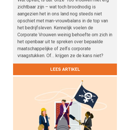
zichtbaar zijn – wat toch broodnodig is
aangezien het in ons land nog steeds niet
opschiet met man-vrouwbalans in de top van
het bedrijfsleven. Kennelijk voelen de
Corporate Vrouwen weinig behoefte om zich in
het openbaar uit te spreken over bepaalde
maatschappelijke of zelfs corporate
vraagstukken. Of… krijgen ze de kans niet?
LEES ARTIKEL