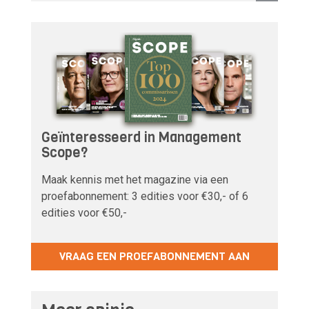
Geïnteresseerd in Management
Scope?
Maak kennis met het magazine via een
proefabonnement: 3 edities voor €30,- of 6
edities voor €50,-
VRAAG EEN PROEFABONNEMENT AAN