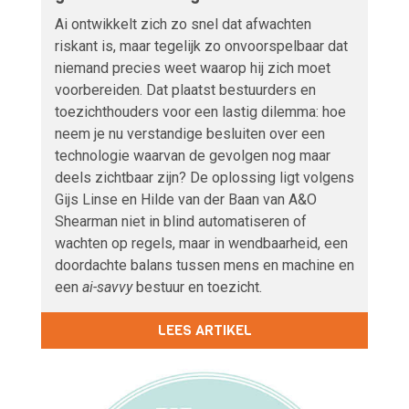
Ai ontwikkelt zich zo snel dat afwachten
riskant is, maar tegelijk zo onvoorspelbaar dat
niemand precies weet waarop hij zich moet
voorbereiden. Dat plaatst bestuurders en
toezichthouders voor een lastig dilemma: hoe
neem je nu verstandige besluiten over een
technologie waarvan de gevolgen nog maar
deels zichtbaar zijn? De oplossing ligt volgens
Gijs Linse en Hilde van der Baan van A&O
Shearman niet in blind automatiseren of
wachten op regels, maar in wendbaarheid, een
doordachte balans tussen mens en machine en
een
ai-savvy
bestuur en toezicht.
LEES ARTIKEL