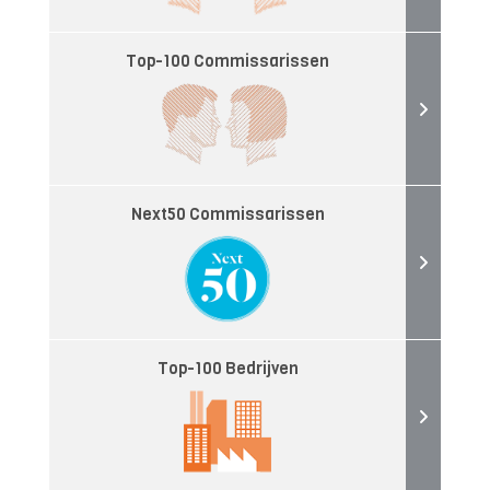
Top-100 Commissarissen
Next50 Commissarissen
Top-100 Bedrijven