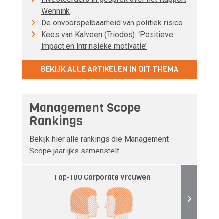
Wennink
De onvoorspelbaarheid van politiek risico
Kees van Kalveen (Triodos): ‘Positieve
impact en intrinsieke motivatie’
BEKIJK ALLE ARTIKELEN IN DIT THEMA
Management Scope
Rankings
Bekijk hier alle rankings die Management
Scope jaarlijks samenstelt.
Top-100 Corporate Vrouwen