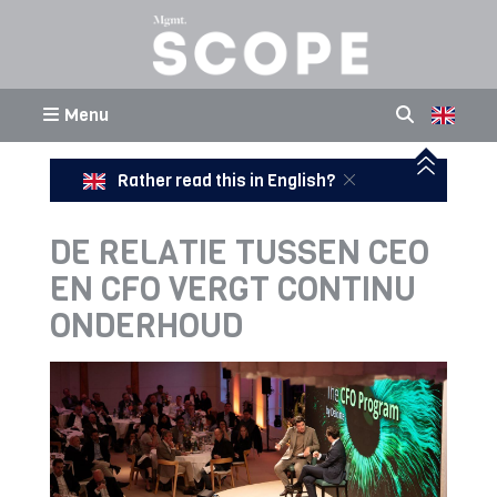
Menu
Rather read this in English?
DE RELATIE TUSSEN CEO
EN CFO VERGT CONTINU
ONDERHOUD