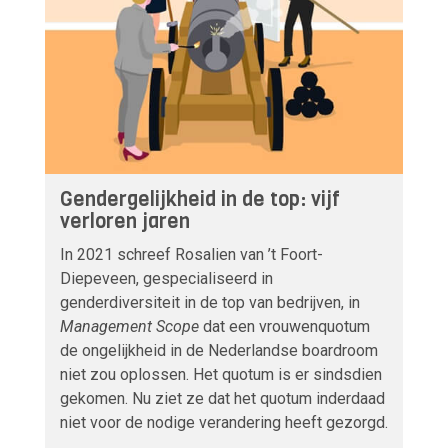
Gendergelijkheid in de top: vijf
verloren jaren
In 2021 schreef Rosalien van ’t Foort-
Diepeveen, gespecialiseerd in
genderdiversiteit in de top van bedrijven, in
Management Scope
dat een vrouwenquotum
de ongelijkheid in de Nederlandse boardroom
niet zou oplossen. Het quotum is er sindsdien
gekomen. Nu ziet ze dat het quotum inderdaad
niet voor de nodige verandering heeft gezorgd.