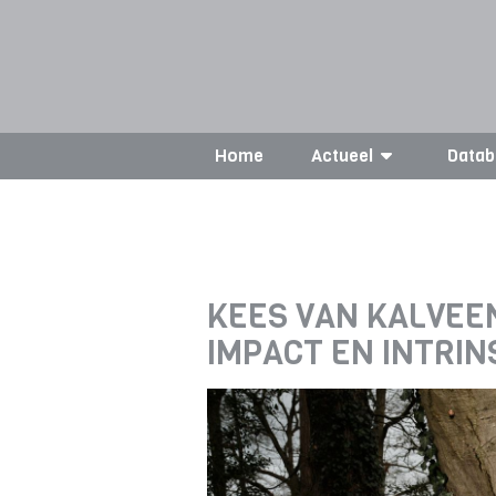
Home
Actueel
Datab
KEES VAN KALVEEN
IMPACT EN INTRIN