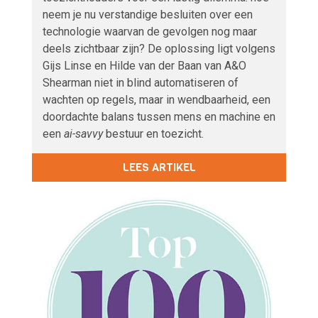
neem je nu verstandige besluiten over een
technologie waarvan de gevolgen nog maar
deels zichtbaar zijn? De oplossing ligt volgens
Gijs Linse en Hilde van der Baan van A&O
Shearman niet in blind automatiseren of
wachten op regels, maar in wendbaarheid, een
doordachte balans tussen mens en machine en
een
ai-savvy
bestuur en toezicht.
LEES ARTIKEL