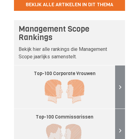
BEKIJK ALLE ARTIKELEN IN DIT THEMA
Management Scope
Rankings
Bekijk hier alle rankings die Management
Scope jaarlijks samenstelt.
Top-100 Corporate Vrouwen
Top-100 Commissarissen