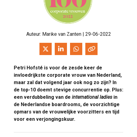
Auteur:
Marike van Zanten
| 29-06-2022
Petri Hofsté is voor de zesde keer de
invloedrijkste corporate vrouw van Nederland,
maar zal dat volgend jaar ook nog zo zijn? In
de top-10 doemt stevige concurrentie op. Plus:
een verdubbeling van de
international ladies
in
de Nederlandse boardrooms, de voorzichtige
opmars van de vrouwelijke voorzitters en tijd
voor een verjongingskuur.