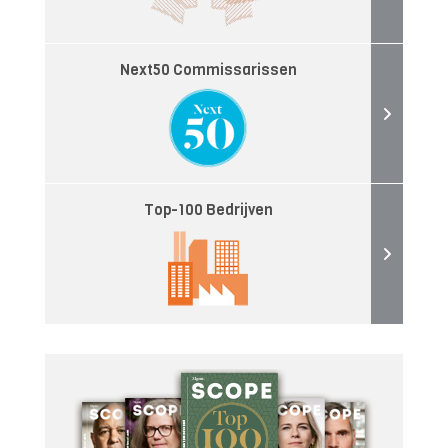
Next50 Commissarissen
Top-100 Bedrijven