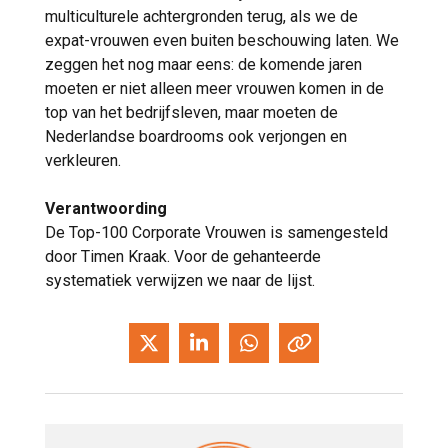
multiculturele achtergronden terug, als we de
expat-vrouwen even buiten beschouwing laten. We
zeggen het nog maar eens: de komende jaren
moeten er niet alleen meer vrouwen komen in de
top van het bedrijfsleven, maar moeten de
Nederlandse boardrooms ook verjongen en
verkleuren.
Verantwoording
De Top-100 Corporate Vrouwen is samengesteld
door Timen Kraak. Voor de gehanteerde
systematiek verwijzen we naar de lijst.