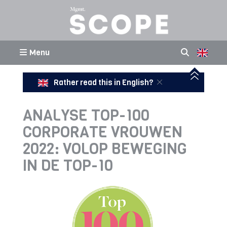
Menu
Rather read this in English?
ANALYSE TOP-100
CORPORATE VROUWEN
2022: VOLOP BEWEGING
IN DE TOP-10