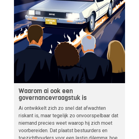
Waarom ai ook een
governancevraagstuk is
Ai ontwikkelt zich zo snel dat afwachten
riskant is, maar tegelijk zo onvoorspelbaar dat
niemand precies weet waarop hij zich moet
voorbereiden. Dat plaatst bestuurders en
toezichthouders voor een lastig dilemma: hoe