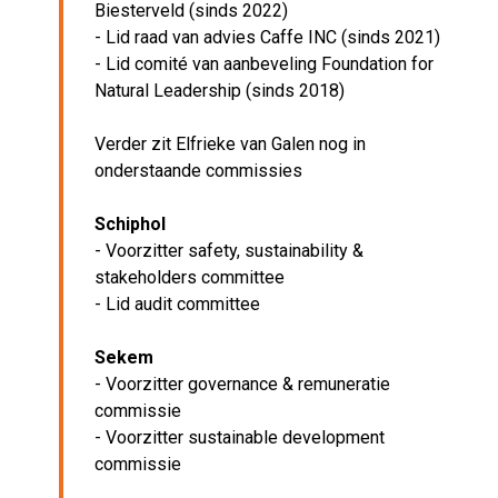
Biesterveld (sinds 2022)
- Lid raad van advies Caffe INC (sinds 2021)
- Lid comité van aanbeveling Foundation for
Natural Leadership (sinds 2018)
Verder zit Elfrieke van Galen nog in
onderstaande commissies
Schiphol
- Voorzitter safety, sustainability &
stakeholders committee
- Lid audit committee
Sekem
- Voorzitter governance & remuneratie
commissie
- Voorzitter sustainable development
commissie