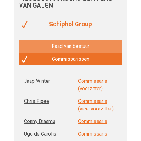
VAN GALEN
Schiphol Group
Raad van bestuur
Commissarissen
Jaap Winter
Commissaris
(voorzitter)
Chris Figee
Commissaris
(vice-voorzitter)
Conny Braams
Commissaris
Ugo de Carolis
Commissaris