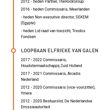
2012 - heden Partner, TheRockGroup
2016 - heden Commissaris, Meerlanden
- heden Non-executive director, SEKEM
(Egypte)
- heden Lid raad van toezicht, Triodos
Fondsen
LOOPBAAN ELFRIEKE VAN GALEN
2017 - 2022 Commissaris,
Houdstermaatschappij Zuid Holland
2017 - 2021 Commissaris,
Arcadis
Nederland
2012 - 2020 Commissaris (vice-voorzitter),
Ymere
2012 - 2020 Bestuurslid,
De Nederlandse
Emissieautoriteit