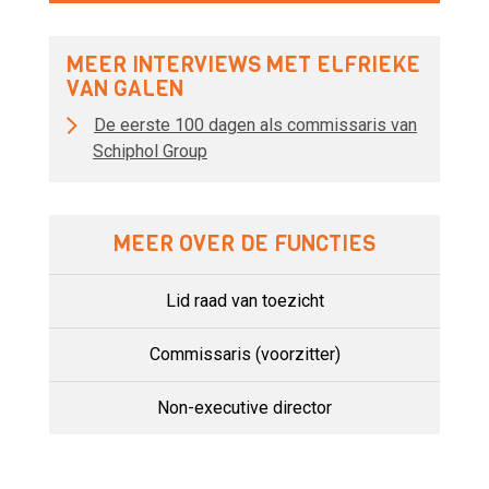
MEER INTERVIEWS MET ELFRIEKE
VAN GALEN
De eerste 100 dagen als commissaris van
Schiphol Group
MEER OVER DE FUNCTIES
Lid raad van toezicht
Commissaris (voorzitter)
Non-executive director