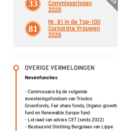
33
Commissarissen
2026
Nr. 81 in de Top-100
81
Corporate Vrouwen
2026
OVERIGE VERMELDINGEN
Nevenfuncties
- Commissaris bij de volgende
investeringsfondsen van Triodos:
Groenfonds, Fair share fonds, Organic growth
fund en Renewable Europe fund
- Lid raad van advies CET (sinds 2022)
- Bestuurslid Stichting Bergplaas van Lippe