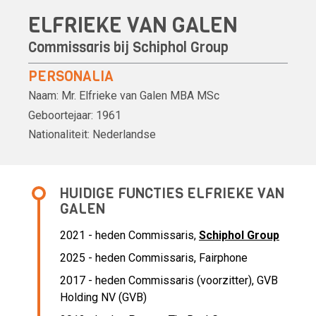
ELFRIEKE VAN GALEN
Commissaris bij
Schiphol Group
PERSONALIA
Naam:
Mr.
Elfrieke van Galen
MBA MSc
Geboortejaar:
1961
Nationaliteit:
Nederlandse
HUIDIGE FUNCTIES ELFRIEKE VAN
GALEN
2021 - heden Commissaris,
Schiphol Group
2025 - heden Commissaris, Fairphone
2017 - heden Commissaris (voorzitter), GVB
Holding NV (GVB)