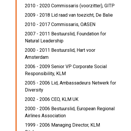
2010 - 2020 Commissaris (voorzitter),
GITP
2009 - 2018 Lid raad van toezicht,
De Balie
2010 - 2017 Commissaris,
OASEN
2007 - 2011 Bestuurslid,
Foundation for
Natural Leadership
2000 - 2011 Bestuurslid,
Hart voor
Amsterdam
2006 - 2009 Senior VP Corporate Social
Responsibility,
KLM
2005 - 2006 Lid,
Ambassadeurs Netwerk for
Diversity
2002 - 2006 CEO,
KLM UK
2000 - 2006 Bestuurslid,
European Regional
Airlines Association
1999 - 2006 Managing Director,
KLM