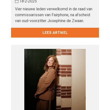
18-2-2025
Vier nieuwe leden verwelkomd in de raad van
commissarissen van Fairphone, na afscheid
van oud-voorzitter Josephine de Zwaan.
LEES ARTIKEL