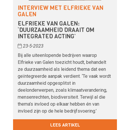
INTERVIEW MET ELFRIEKE VAN
GALEN
ELFRIEKE VAN GALEN:
‘DUURZAAMHEID DRAAIT OM
INTEGRATED ACTING’
23-5-2023
Bij alle uiteenlopende bedrijven waarop
Elfrieke van Galen toezicht houdt, behandelt
ze duurzaamheid als leidend thema dat een
geïntegreerde aanpak verdient. ‘Te vaak wordt
duurzaamheid opgesplitst in
deelonderwerpen, zoals klimaatverandering,
mensenrechten, biodiversiteit. Terwijl al die
thema’s invloed op elkaar hebben én van
invloed zijn op de hele bedrijfsvoering.’
LEES ARTIKEL