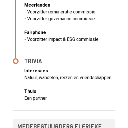
Meerlanden
- Voorzitter remuneratie commissie
- Voorzitter governance commissie
Fairphone
- Voorzitter impact & ESG commissie
TRIVIA
Interesses
Natuur, wandelen, reizen en vriendschappen
Thuis
Een partner
MEDEBESTUURDERS ELFRIEKE