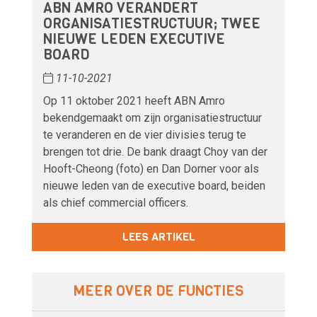
ABN AMRO VERANDERT
ORGANISATIESTRUCTUUR; TWEE
NIEUWE LEDEN EXECUTIVE
BOARD
11-10-2021
Op 11 oktober 2021 heeft ABN Amro
bekendgemaakt om zijn organisatiestructuur
te veranderen en de vier divisies terug te
brengen tot drie. De bank draagt Choy van der
Hooft-Cheong (foto) en Dan Dorner voor als
nieuwe leden van de executive board, beiden
als chief commercial officers.
LEES ARTIKEL
MEER OVER DE FUNCTIES