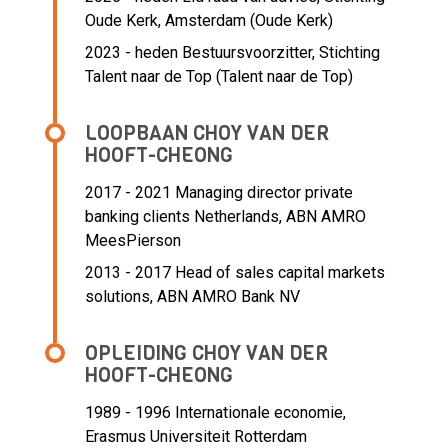
Oude Kerk, Amsterdam (Oude Kerk)
2023 - heden Bestuursvoorzitter, Stichting
Talent naar de Top (Talent naar de Top)
LOOPBAAN CHOY VAN DER
HOOFT-CHEONG
2017 - 2021 Managing director private
banking clients Netherlands,
ABN AMRO
MeesPierson
2013 - 2017 Head of sales capital markets
solutions,
ABN AMRO Bank NV
OPLEIDING CHOY VAN DER
HOOFT-CHEONG
1989 - 1996
Internationale economie,
Erasmus Universiteit Rotterdam