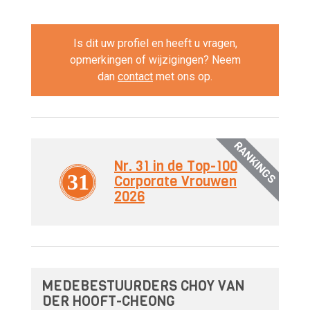
Is dit uw profiel en heeft u vragen,
opmerkingen of wijzigingen? Neem
dan
contact
met ons op.
RANKINGS
Nr. 31 in de Top-100
31
Corporate Vrouwen
2026
MEDEBESTUURDERS CHOY VAN
DER HOOFT-CHEONG