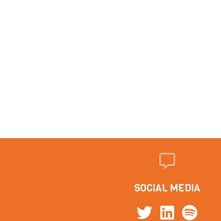
SOCIAL MEDIA