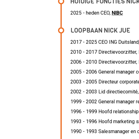
HUIDIGE FUNCTIES NIC
2025 - heden CEO,
NIBC
LOOPBAAN NICK JUE
2017 - 2025 CEO ING Duitsland
2010 - 2017 Directievoorzitter,
2006 - 2010 Directievoorzitter,
2005 - 2006 General manager c
2003 - 2005 Directeur corpora
2002 - 2003 Lid directiecomité
1999 - 2002 General manager r
1996 - 1999 Hoofd relationshi
1993 - 1996 Hoofd marketing s
1990 - 1993 Salesmanager en c