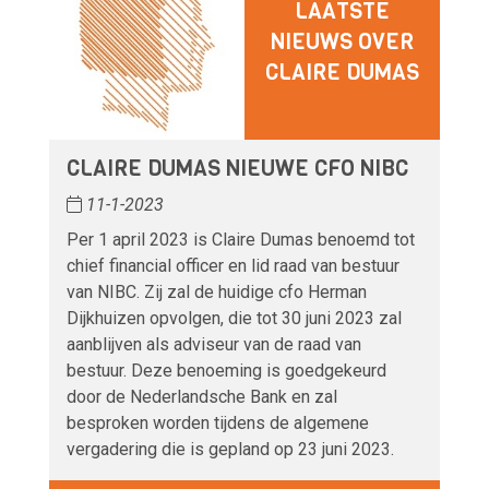
LAATSTE
NIEUWS OVER
CLAIRE DUMAS
CLAIRE DUMAS NIEUWE CFO NIBC
11-1-2023
Per 1 april 2023 is Claire Dumas benoemd tot
chief financial officer en lid raad van bestuur
van NIBC. Zij zal de huidige cfo Herman
Dijkhuizen opvolgen, die tot 30 juni 2023 zal
aanblijven als adviseur van de raad van
bestuur. Deze benoeming is goedgekeurd
door de Nederlandsche Bank en zal
besproken worden tijdens de algemene
vergadering die is gepland op 23 juni 2023.