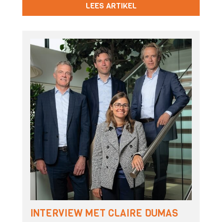
LEES ARTIKEL
INTERVIEW MET CLAIRE DUMAS