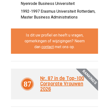
Nyenrode Business Universiteit
1992-1997
Erasmus Universiteit Rotterdam,
Master Business Administrations
Is dit uw profiel en heeft u vragen,
opmerkingen of wijzigingen? Neem
dan
contact
met ons op.
RANKINGS
Nr. 87 in de Top-100
87
Corporate Vrouwen
2026