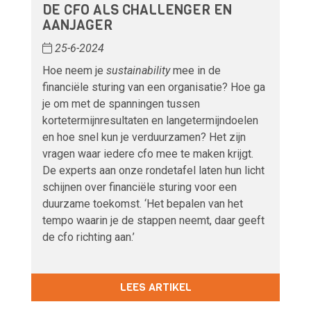
DE CFO ALS CHALLENGER EN
AANJAGER
25-6-2024
Hoe neem je
sustainability
mee in de
financiële sturing van een organisatie? Hoe ga
je om met de spanningen tussen
kortetermijnresultaten en langetermijndoelen
en hoe snel kun je verduurzamen? Het zijn
vragen waar iedere cfo mee te maken krijgt.
De experts aan onze rondetafel laten hun licht
schijnen over financiële sturing voor een
duurzame toekomst. ‘Het bepalen van het
tempo waarin je de stappen neemt, daar geeft
de cfo richting aan.’
LEES ARTIKEL