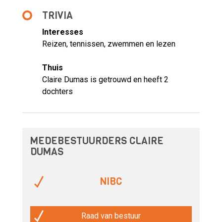
TRIVIA
Interesses
Reizen, tennissen, zwemmen en lezen
Thuis
Claire Dumas is getrouwd en heeft 2
dochters
MEDEBESTUURDERS CLAIRE
DUMAS
NIBC
Raad van bestuur