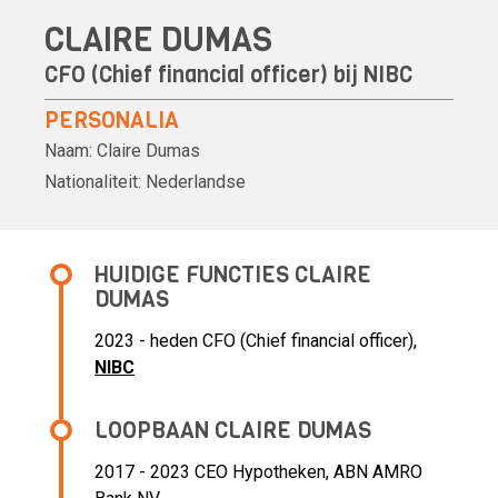
CLAIRE DUMAS
CFO (Chief financial officer) bij
NIBC
PERSONALIA
Naam:
Claire Dumas
Nationaliteit:
Nederlandse
HUIDIGE FUNCTIES CLAIRE
DUMAS
2023 - heden CFO (Chief financial officer),
NIBC
LOOPBAAN CLAIRE DUMAS
2017 - 2023 CEO Hypotheken,
ABN AMRO