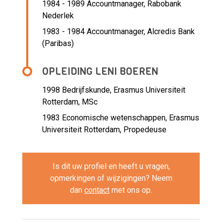
1984 - 1989 Accountmanager,
Rabobank
Nederlek
1983 - 1984 Accountmanager,
Alcredis Bank
(Paribas)
OPLEIDING LENI BOEREN
1998
Bedrijfskunde, Erasmus Universiteit
Rotterdam, MSc
1983
Economische wetenschappen, Erasmus
Universiteit Rotterdam, Propedeuse
Is dit uw profiel en heeft u vragen,
opmerkingen of wijzigingen? Neem
dan
contact
met ons op.