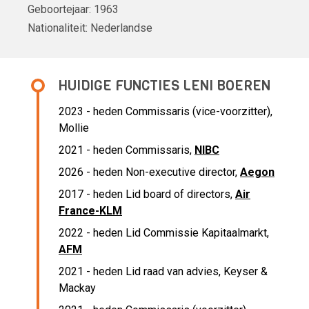
Geboortejaar:
1963
Nationaliteit:
Nederlandse
HUIDIGE FUNCTIES LENI BOEREN
2023 - heden Commissaris (vice-voorzitter),
Mollie
2021 - heden Commissaris,
NIBC
2026 - heden Non-executive director,
Aegon
2017 - heden Lid board of directors,
Air
France-KLM
2022 - heden Lid Commissie Kapitaalmarkt,
AFM
2021 - heden Lid raad van advies, Keyser &
Mackay