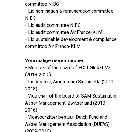
committee NIBC
- Lid nomination & remuneration committee
NIBC
- Lid audit committee NIBC
- Lid audit committee Air France-KLM
- Lid sustainable development & compliance
committee Air France-KLM
Voormalige nevenfuncties
- Member of the board of FCLT Global, VS
(2018-2020)
- Lid bestuur, Amsterdam Sinfonietta (2011-
2018)
- Vice chair of the board of SAM Sustainable
Asset Management, Zwitserland (2010-
2016)
- Vicevoorzitter bestuur, Dutch Fund and
Asset Management Association (DUFAS)
(2009-2016)