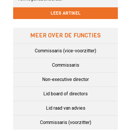
LEES ARTIKEL
MEER OVER DE FUNCTIES
Commissaris (vice-voorzitter)
Commissaris
Non-executive director
Lid board of directors
Lid raad van advies
Commissaris (voorzitter)