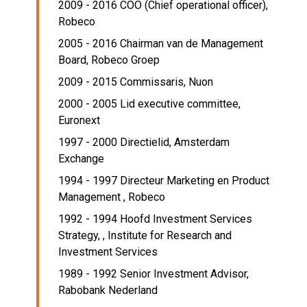
2009 - 2016 COO (Chief operational officer),
Robeco
2005 - 2016 Chairman van de Management
Board,
Robeco Groep
2009 - 2015 Commissaris,
Nuon
2000 - 2005 Lid executive committee,
Euronext
1997 - 2000 Directielid,
Amsterdam
Exchange
1994 - 1997 Directeur Marketing en Product
Management ,
Robeco
1992 - 1994 Hoofd Investment Services
Strategy, ,
Institute for Research and
Investment Services
1989 - 1992 Senior Investment Advisor,
Rabobank Nederland