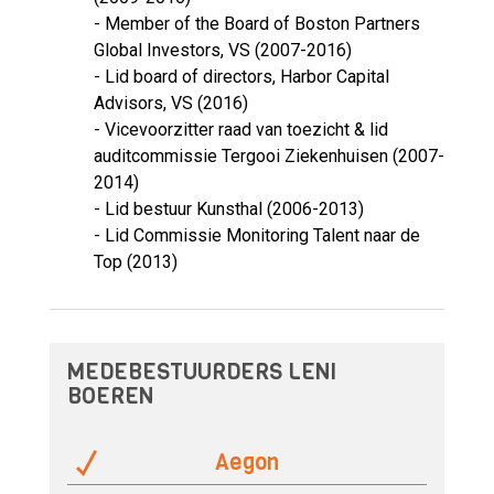
- Member of the Board of Boston Partners
Global Investors, VS (2007-2016)
- Lid board of directors, Harbor Capital
Advisors, VS (2016)
- Vicevoorzitter raad van toezicht & lid
auditcommissie Tergooi Ziekenhuisen (2007-
2014)
- Lid bestuur Kunsthal (2006-2013)
- Lid Commissie Monitoring Talent naar de
Top (2013)
MEDEBESTUURDERS LENI
BOEREN
Aegon