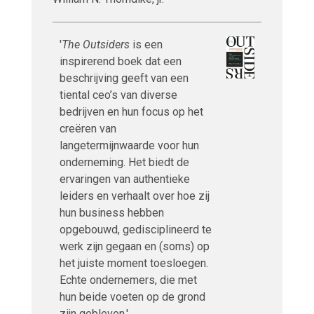
'
The Outsiders
is een
inspirerend boek dat een
beschrijving geeft van een
tiental ceo’s van diverse
bedrijven en hun focus op het
creëren van
langetermijnwaarde voor hun
onderneming. Het biedt de
ervaringen van authentieke
leiders en verhaalt over hoe zij
hun business hebben
opgebouwd, gedisciplineerd te
werk zijn gegaan en (soms) op
het juiste moment toesloegen.
Echte ondernemers, die met
hun beide voeten op de grond
zijn gebleven.'