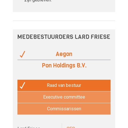
MEDEBESTUURDERS LARD FRIESE
Aegon
Pon Holdings B.V.
Raad van bestuur
Executive committee
Commissarissen