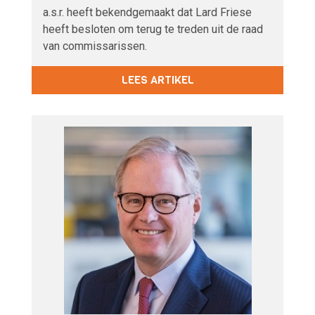
a.s.r. heeft bekendgemaakt dat Lard Friese
heeft besloten om terug te treden uit de raad
van commissarissen.
LEES ARTIKEL