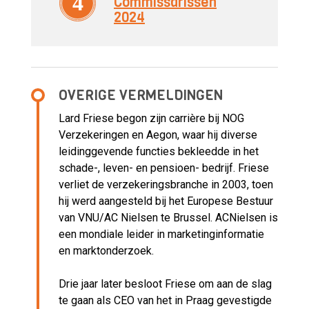
4
Commissarissen
2024
OVERIGE VERMELDINGEN
Lard Friese begon zijn carrière bij NOG
Verzekeringen en Aegon, waar hij diverse
leidinggevende functies bekleedde in het
schade-, leven- en pensioen- bedrijf. Friese
verliet de verzekeringsbranche in 2003, toen
hij werd aangesteld bij het Europese Bestuur
van VNU/AC Nielsen te Brussel. ACNielsen is
een mondiale leider in marketinginformatie
en marktonderzoek.
Drie jaar later besloot Friese om aan de slag
te gaan als CEO van het in Praag gevestigde