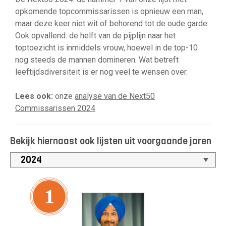
opkomende topcommissarissen is opnieuw een man,
maar deze keer niet wit of behorend tot de oude garde.
Ook opvallend: de helft van de pijplijn naar het
toptoezicht is inmiddels vrouw, hoewel in de top-10
nog steeds de mannen domineren. Wat betreft
leeftijdsdiversiteit is er nog veel te wensen over.
Lees ook:
onze
analyse van de Next50
Commissarissen 2024
Bekijk hiernaast ook lijsten uit voorgaande jaren
1