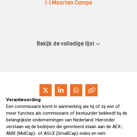
(-) Maarten Camps
Bekijk de volledige lijst
Verantwoording
Een commissaris komt in aanmerking als hij of zij een of
meer functies als commissaris of bestuurder bekleedt bij de
belangrijkste ondernemingen van Nederland. Hieronder
verstaan wij de bedrijven die genoteerd staan aan de AEX-,
AMX (MidCap)- of AScX (SmallCap)-index en niet-