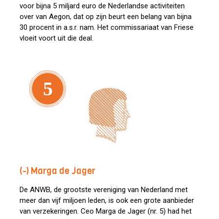
voor bijna 5 miljard euro de Nederlandse activiteiten
over van Aegon, dat op zijn beurt een belang van bijna
30 procent in a.s.r. nam. Het commissariaat van Friese
vloeit voort uit die deal.
5
(-) Marga de Jager
De ANWB, de grootste vereniging van Nederland met
meer dan vijf miljoen leden, is ook een grote aanbieder
van verzekeringen. Ceo Marga de Jager (nr. 5) had het