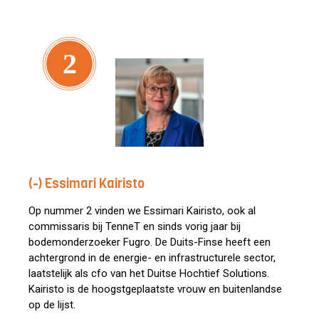
2
(-) Essimari Kairisto
Op nummer 2 vinden we Essimari Kairisto, ook al
commissaris bij TenneT en sinds vorig jaar bij
bodemonderzoeker Fugro. De Duits-Finse heeft een
achtergrond in de energie- en infrastructurele sector,
laatstelijk als cfo van het Duitse Hochtief Solutions.
Kairisto is de hoogstgeplaatste vrouw en buitenlandse
op de lijst.