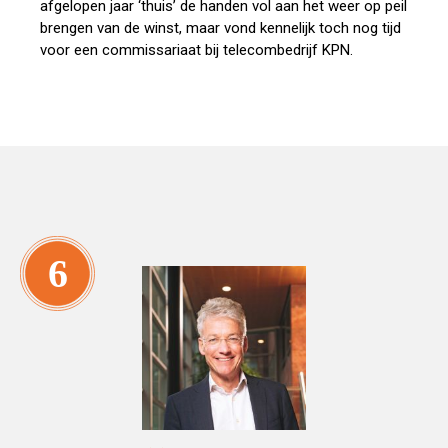
afgelopen jaar ‘thuis’ de handen vol aan het weer op peil
brengen van de winst, maar vond kennelijk toch nog tijd
voor een commissariaat bij telecombedrijf KPN.
6