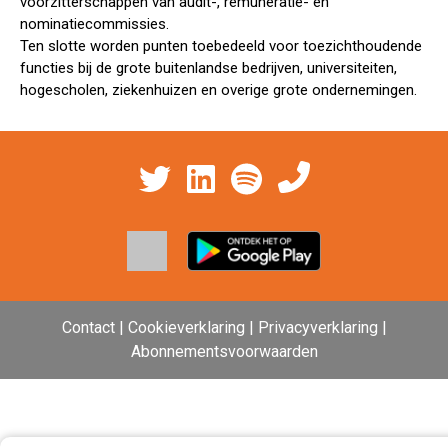
voorzitterschappen van audit-, remuneratie- en
nominatiecommissies.
Ten slotte worden punten toebedeeld voor toezichthoudende
functies bij de grote buitenlandse bedrijven, universiteiten,
hogescholen, ziekenhuizen en overige grote ondernemingen.
Contact
|
Cookieverklaring | Privacyverklaring |
Abonnementsvoorwaarden