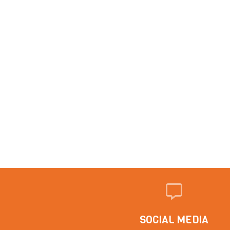
SOCIAL MEDIA